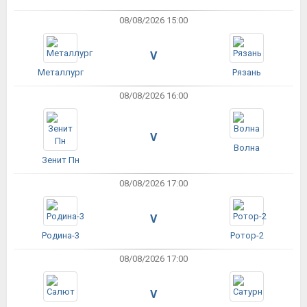
08/08/2026 15:00
V
Металлург
Рязань
08/08/2026 16:00
V
Волна
Зенит Пн
08/08/2026 17:00
V
Родина-3
Ротор-2
08/08/2026 17:00
V