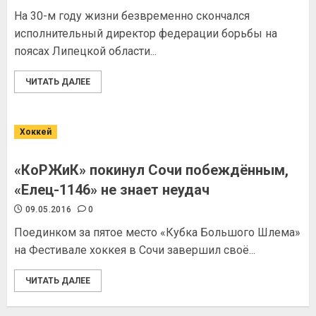
На 30-м году жизни безвременно скончался
исполнительный директор федерации борьбы на
поясах Липецкой области...
ЧИТАТЬ ДАЛЕЕ
Хоккей
«КоРЖиК» покинул Сочи побеждённым,
«Елец-1146» не знает неудач
09.05.2016
0
Поединком за пятое место «Кубка Большого Шлема»
на Фестивале хоккея в Сочи завершил своё...
ЧИТАТЬ ДАЛЕЕ