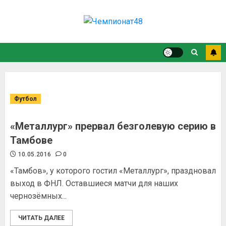
Футбол
«Металлург» прервал безголевую серию в
Тамбове
10.05.2016
0
«Тамбов», у которого гостил «Металлург», праздновал
выход в ФНЛ. Оставшиеся матчи для наших
чернозёмных...
ЧИТАТЬ ДАЛЕЕ