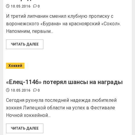
10.05.2016
0
И третий липчанин сменил клубную прописку с
воронежского «Бурана» на красноярский «Сокол».
Напомним, первым...
ЧИТАТЬ ДАЛЕЕ
Хоккей
«Елец-1146» потерял шансы на награды
10.05.2016
0
Сегодня рухнула последней надежда любителей
хоккея Липецкой области на успех в Фестивале
Ночной хоккейной...
ЧИТАТЬ ДАЛЕЕ