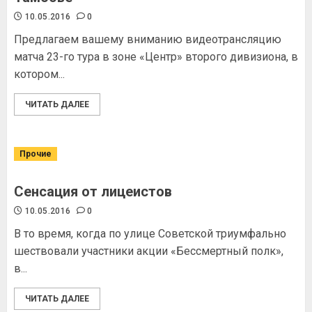
10.05.2016
0
Предлагаем вашему вниманию видеотрансляцию
матча 23-го тура в зоне «Центр» второго дивизиона, в
котором...
ЧИТАТЬ ДАЛЕЕ
Прочие
Сенсация от лицеистов
10.05.2016
0
В то время, когда по улице Советской триумфально
шествовали участники акции «Бессмертный полк»,
в...
ЧИТАТЬ ДАЛЕЕ