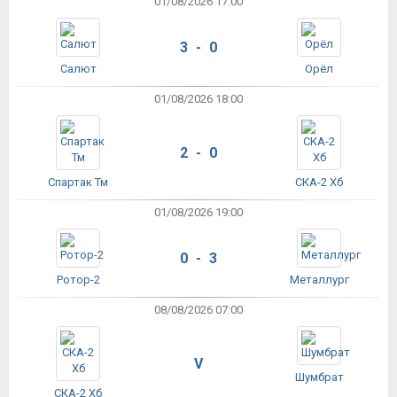
01/08/2026 17:00
3 - 0
Салют
Орёл
01/08/2026 18:00
2 - 0
Спартак Тм
СКА-2 Хб
01/08/2026 19:00
0 - 3
Ротор-2
Металлург
08/08/2026 07:00
V
Шумбрат
СКА-2 Хб