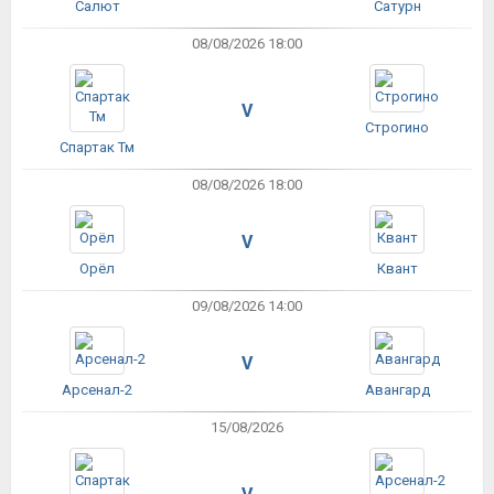
Салют
Сатурн
08/08/2026 18:00
V
Строгино
Спартак Тм
08/08/2026 18:00
V
Орёл
Квант
09/08/2026 14:00
V
Арсенал-2
Авангард
15/08/2026