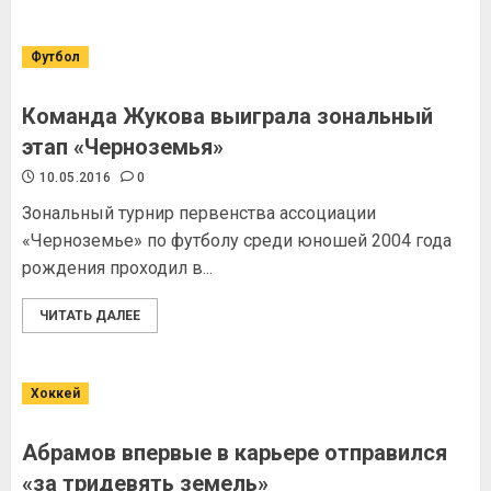
Футбол
Команда Жукова выиграла зональный
этап «Черноземья»
10.05.2016
0
Зональный турнир первенства ассоциации
«Черноземье» по футболу среди юношей 2004 года
рождения проходил в...
ЧИТАТЬ ДАЛЕЕ
Хоккей
Абрамов впервые в карьере отправился
«за тридевять земель»