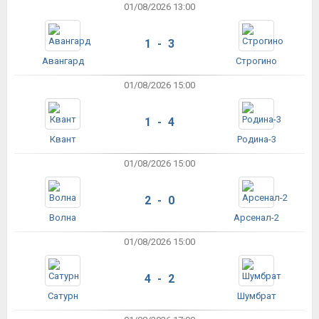
01/08/2026 13:00
1 - 3
Авангард
Строгино
01/08/2026 15:00
1 - 4
Квант
Родина-3
01/08/2026 15:00
2 - 0
Волна
Арсенал-2
01/08/2026 15:00
4 - 2
Сатурн
Шумбрат