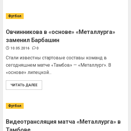
Футбол
Овчинникова в «основе» «Металлурга»
заменил Барбашин
10.05.2016
0
Стали известны стартовые составы команд в
сегодняшнем матче «Тамбов» — «Металлург». В
«основе» липецкой...
ЧИТАТЬ ДАЛЕЕ
Футбол
Видеотрансляция матча «Металлурга» в
Тамбове