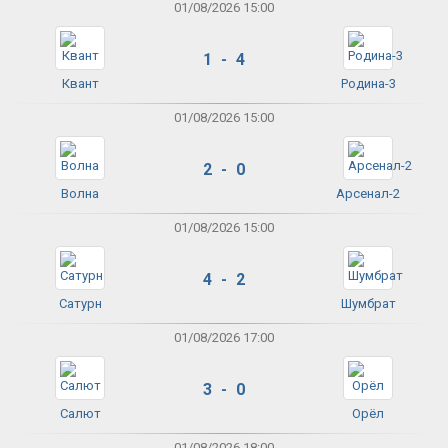
01/08/2026 15:00
1 - 4
Квант
Родина-3
01/08/2026 15:00
2 - 0
Волна
Арсенал-2
01/08/2026 15:00
4 - 2
Сатурн
Шумбрат
01/08/2026 17:00
3 - 0
Салют
Орёл
01/08/2026 18:00