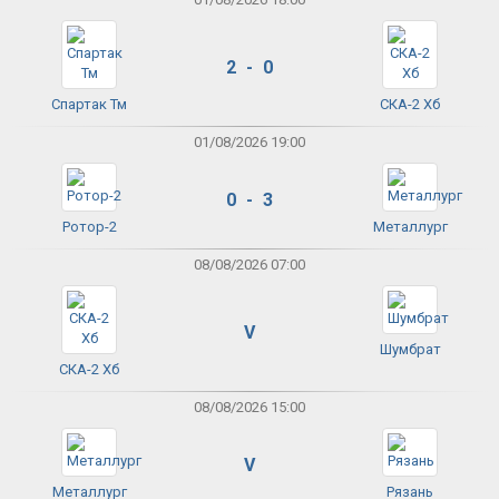
2 - 0
Спартак Тм
СКА-2 Хб
01/08/2026 19:00
0 - 3
Ротор-2
Металлург
08/08/2026 07:00
V
Шумбрат
СКА-2 Хб
08/08/2026 15:00
V
Металлург
Рязань