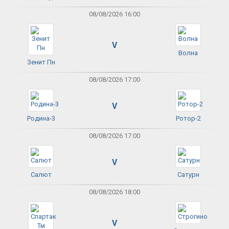
08/08/2026 16:00
V
Волна
Зенит Пн
08/08/2026 17:00
V
Родина-3
Ротор-2
08/08/2026 17:00
V
Салют
Сатурн
08/08/2026 18:00
V