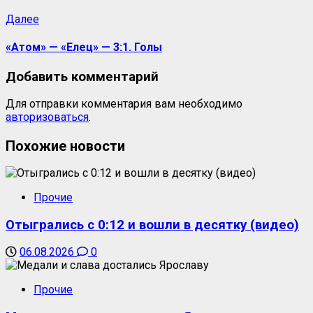
Далее
«Атом» — «Елец» — 3:1. Голы
Добавить комментарий
Для отправки комментария вам необходимо
авторизоваться
.
Похожие новости
Прочие
Отыгрались с 0:12 и вошли в десятку (видео)
06.08.2026
0
Прочие