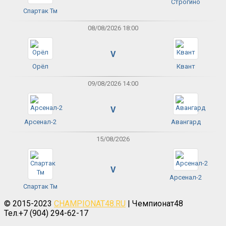
Строгино
Спартак Тм
08/08/2026 18:00
V
Орёл
Квант
09/08/2026 14:00
V
Арсенал-2
Авангард
15/08/2026
V
Арсенал-2
Спартак Тм
© 2015-2023
CHAMPIONAT48.RU
| Чемпионат48
Тел.+7 (904) 294-62-17