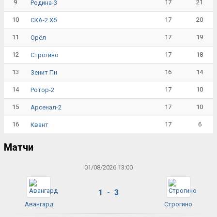
9
17
21
Родина-3
10
17
20
СКА-2 Хб
11
17
19
Орёл
12
17
18
Строгино
13
16
14
Зенит Пн
14
17
10
Ротор-2
15
17
10
Арсенал-2
16
17
6
Квант
Матчи
01/08/2026 13:00
1 - 3
Авангард
Строгино