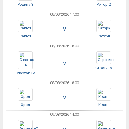
Родина-3
Ротор-2
08/08/2026 17:00
V
Салют
Сатурн
08/08/2026 18:00
V
Строгино
Спартак Тм
08/08/2026 18:00
V
Орёл
Квант
09/08/2026 14:00