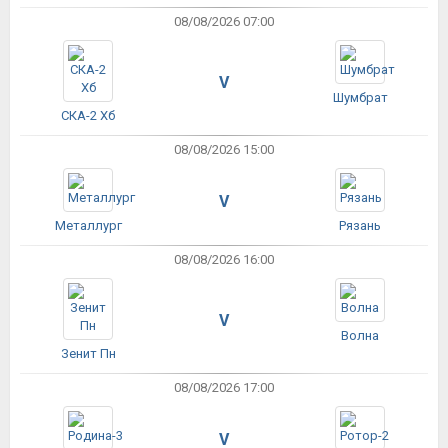
08/08/2026 07:00
V
Шумбрат
СКА-2 Хб
08/08/2026 15:00
V
Металлург
Рязань
08/08/2026 16:00
V
Волна
Зенит Пн
08/08/2026 17:00
V