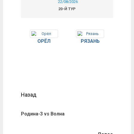
22/08/2026
20-Й ТУР
ОРЁЛ
РЯЗАНЬ
Назад
Родина-3 vs Волна