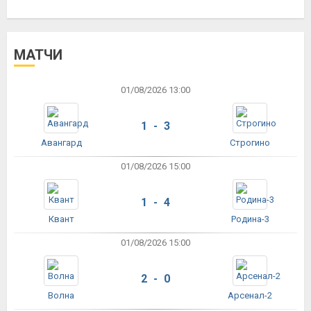
МАТЧИ
01/08/2026 13:00
1 - 3
Авангард
Строгино
01/08/2026 15:00
1 - 4
Квант
Родина-3
01/08/2026 15:00
2 - 0
Волна
Арсенал-2