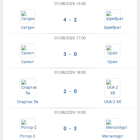
01/08/2026 15:00
4 - 2
Сатурн
Шумбрат
01/08/2026 17:00
3 - 0
Салют
Орёл
01/08/2026 18:00
2 - 0
Спартак Тм
СКА-2 Хб
01/08/2026 19:00
0 - 3
Ротор-2
Металлург