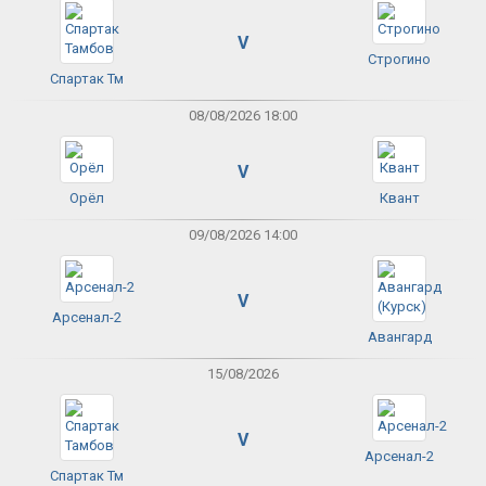
V
Строгино
Спартак Тм
08/08/2026 18:00
V
Орёл
Квант
09/08/2026 14:00
V
Арсенал-2
Авангард
15/08/2026
V
Арсенал-2
Спартак Тм