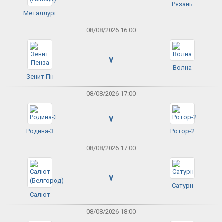
Рязань
Металлург
08/08/2026 16:00
V
Волна
Зенит Пн
08/08/2026 17:00
V
Родина-3
Ротор-2
08/08/2026 17:00
V
Сатурн
Салют
08/08/2026 18:00