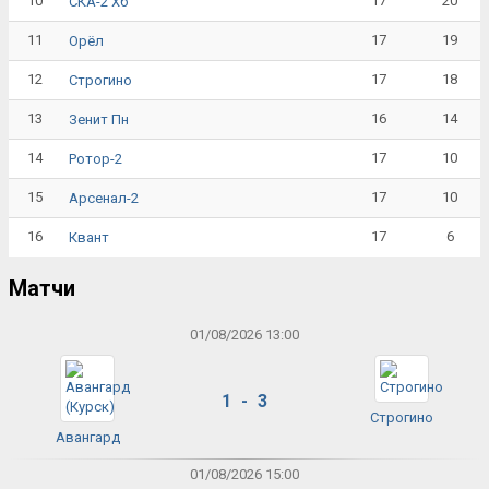
10
17
20
СКА-2 Хб
11
17
19
Орёл
12
17
18
Строгино
13
16
14
Зенит Пн
14
17
10
Ротор-2
15
17
10
Арсенал-2
16
17
6
Квант
Матчи
01/08/2026 13:00
1 - 3
Строгино
Авангард
01/08/2026 15:00