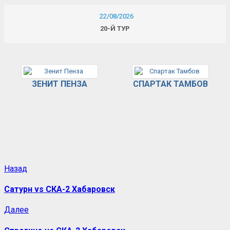
22/08/2026
20-Й ТУР
ЗЕНИТ ПЕНЗА
СПАРТАК ТАМБОВ
Назад
Сатурн vs СКА-2 Хабаровск
Далее