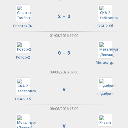
2 - 0
Спартак Тм
СКА-2 Хб
01/08/2026 19:00
0 - 3
Ротор-2
Металлург
08/08/2026 07:00
V
Шумбрат
СКА-2 Хб
08/08/2026 15:00
V