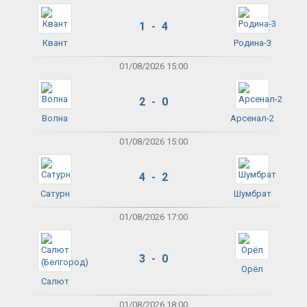
1 - 4
Квант
Родина-3
01/08/2026 15:00
2 - 0
Волна
Арсенал-2
01/08/2026 15:00
4 - 2
Сатурн
Шумбрат
01/08/2026 17:00
3 - 0
Орёл
Салют
01/08/2026 18:00