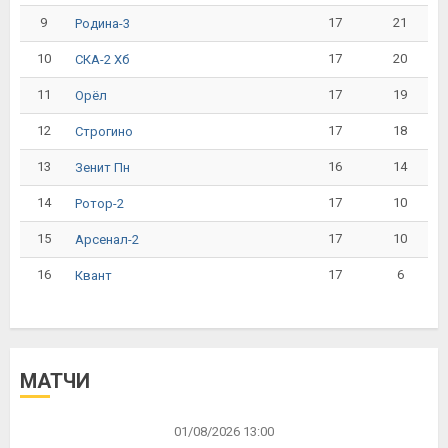
9
17
21
Родина-3
10
17
20
СКА-2 Хб
11
17
19
Орёл
12
17
18
Строгино
13
16
14
Зенит Пн
14
17
10
Ротор-2
15
17
10
Арсенал-2
16
17
6
Квант
МАТЧИ
01/08/2026 13:00