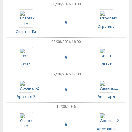
08/08/2026 18:00
V
Строгино
Спартак Тм
08/08/2026 18:00
V
Орёл
Квант
09/08/2026 14:00
V
Арсенал-2
Авангард
15/08/2026
V
Арсенал-2