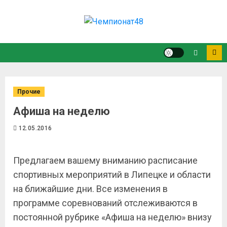
Прочие
Афиша на неделю
12.05.2016
Предлагаем вашему вниманию расписание
спортивных мероприятий в Липецке и области
на ближайшие дни. Все изменения в
программе соревнований отслеживаются в
постоянной рубрике «Афиша на неделю» внизу