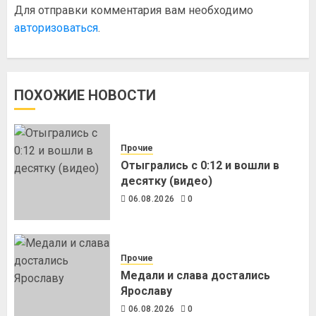
Для отправки комментария вам необходимо
авторизоваться
.
ПОХОЖИЕ НОВОСТИ
Прочие
Отыгрались с 0:12 и вошли в
десятку (видео)
06.08.2026
0
Прочие
Медали и слава достались
Ярославу
06.08.2026
0