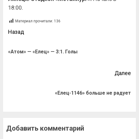
18:00.
Материал прочитали:
136
Назад
«Атом» — «Елец» — 3:1. Голы
Далее
«Елец-1146» больше не радует
Добавить комментарий