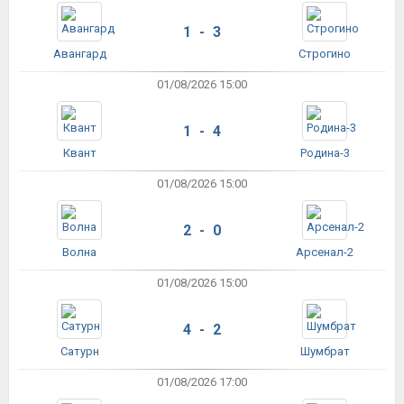
1 - 3
Авангард
Строгино
01/08/2026 15:00
1 - 4
Квант
Родина-3
01/08/2026 15:00
2 - 0
Волна
Арсенал-2
01/08/2026 15:00
4 - 2
Сатурн
Шумбрат
01/08/2026 17:00