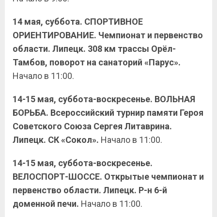
14 мая, суббота. СПОРТИВНОЕ
ОРИЕНТИРОВАНИЕ. Чемпионат и первенство
области. Липецк. 308 км трассы Орёл-
Тамбов, поворот на санаторий «Парус».
Начало в 11:00.
14-15 мая, суббота-воскресенье. ВОЛЬНАЯ
БОРЬБА. Всероссийский турнир памяти Героя
Советского Союза Сергея Литаврина.
Липецк. СК «Сокол».
Начало в 11:00.
14-15 мая, суббота-воскресенье.
ВЕЛОСПОРТ-ШОССЕ. Открытые чемпионат и
первенство области. Липецк. Р-н 6-й
доменной печи.
Начало в 11:00.