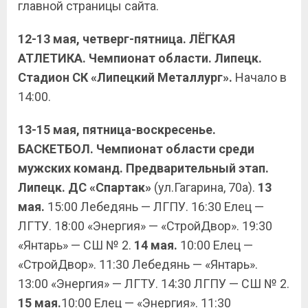
главной страницы сайта.
12-13 мая, четверг-пятница. ЛЁГКАЯ
АТЛЕТИКА. Чемпионат области. Липецк.
Стадион СК «Липецкий Металлург».
Начало в
14:00.
13-15 мая, пятница-воскресенье.
БАСКЕТБОЛ. Чемпионат области среди
мужских команд. Предварительный этап.
Липецк. ДС «Спартак»
(ул.Гагарина, 70а).
13
мая.
15:00 Лебедянь — ЛГПУ. 16:30 Елец —
ЛГТУ. 18:00 «Энергия» — «СтройДвор». 19:30
«Янтарь» — СШ № 2.
14 мая.
10:00 Елец —
«СтройДвор». 11:30 Лебедянь — «Янтарь».
13:00 «Энергия» — ЛГТУ. 14:30 ЛГПУ — СШ № 2.
15 мая.
10:00 Елец — «Энергия». 11:30