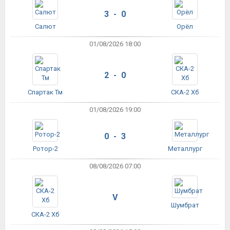
3 - 0
Салют
Орёл
01/08/2026 18:00
2 - 0
Спартак Тм
СКА-2 Хб
01/08/2026 19:00
0 - 3
Ротор-2
Металлург
08/08/2026 07:00
V
Шумбрат
СКА-2 Хб