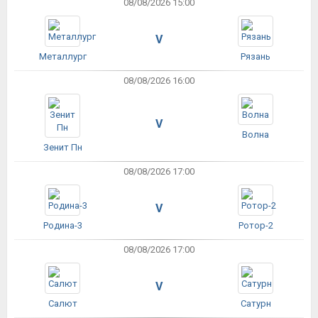
08/08/2026 15:00
V
Металлург
Рязань
08/08/2026 16:00
V
Волна
Зенит Пн
08/08/2026 17:00
V
Родина-3
Ротор-2
08/08/2026 17:00
V
Салют
Сатурн