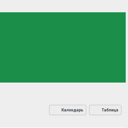
Календарь
Таблица