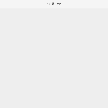
19-Й ТУР