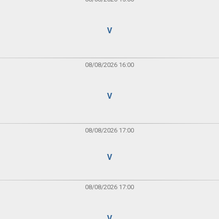
V
08/08/2026 16:00
V
08/08/2026 17:00
V
08/08/2026 17:00
V