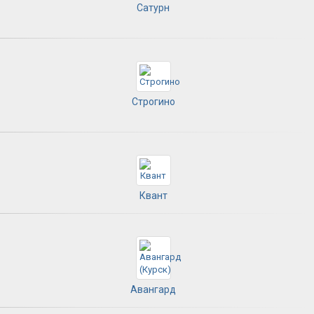
Сатурн
Строгино
Квант
Авангард