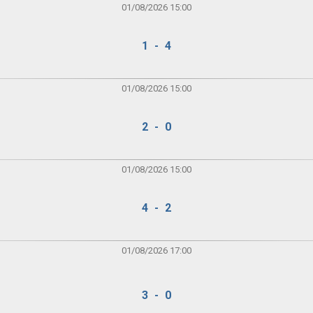
01/08/2026 15:00
1 - 4
01/08/2026 15:00
2 - 0
01/08/2026 15:00
4 - 2
01/08/2026 17:00
3 - 0