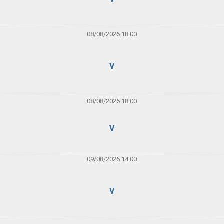
08/08/2026 18:00
V
08/08/2026 18:00
V
09/08/2026 14:00
V