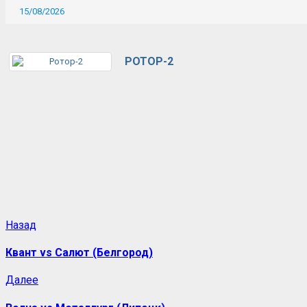
15/08/2026
РОТОР-2
Назад
Квант vs Салют (Белгород)
Далее