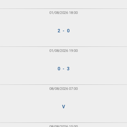
01/08/2026 18:00
2 - 0
01/08/2026 19:00
0 - 3
08/08/2026 07:00
V
08/08/2026 15:00