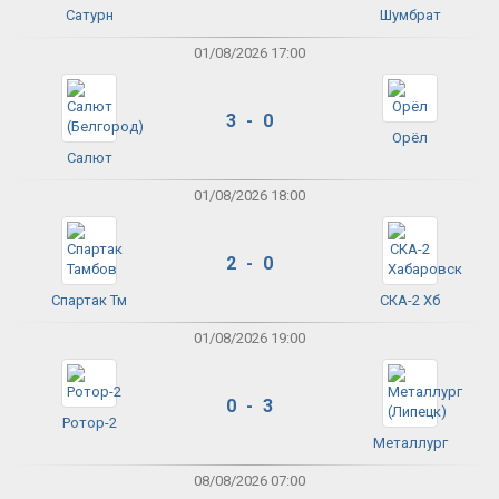
Сатурн
Шумбрат
01/08/2026 17:00
3 - 0
Орёл
Салют
01/08/2026 18:00
2 - 0
Спартак Тм
СКА-2 Хб
01/08/2026 19:00
0 - 3
Ротор-2
Металлург
08/08/2026 07:00