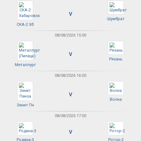
V
Шумбрат
СКА-2 Хб
08/08/2026 15:00
V
Рязань
Металлург
08/08/2026 16:00
V
Волна
Зенит Пн
08/08/2026 17:00
V
Родина-3
Ротор-2