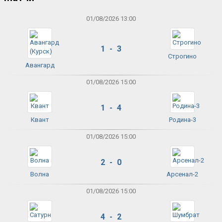
01/08/2026 13:00
1 - 3
Строгино
Авангард
01/08/2026 15:00
1 - 4
Квант
Родина-3
01/08/2026 15:00
2 - 0
Волна
Арсенал-2
01/08/2026 15:00
4 - 2