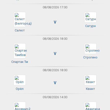
08/08/2026 17:00
V
Сатурн
Салют
08/08/2026 18:00
V
Строгино
Спартак Тм
08/08/2026 18:00
V
Орёл
Квант
09/08/2026 14:00