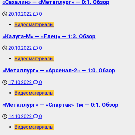
«Сахалин» — «Металлург» — 0:1. Обзор
20.10.2022
0
Видеоматериалы
«Калуга-М» — «Елец» — 1:3. Обзор
20.10.2022
0
Видеоматериалы
«Металлург» — «Арсенал-2» — 1:0. Обзор
17.10.2022
0
Видеоматериалы
«Металлург» — «Спартак» Тм — 0:1. Обзор
14.10.2022
0
Видеоматериалы