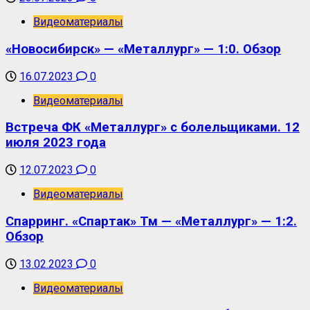
Видеоматериалы
«Новосибирск» — «Металлург» — 1:0. Обзор
16.07.2023
0
Видеоматериалы
Встреча ФК «Металлург» с болельщиками. 12
июля 2023 года
12.07.2023
0
Видеоматериалы
Спарринг. «Спартак» Тм — «Металлург» — 1:2.
Обзор
13.02.2023
0
Видеоматериалы