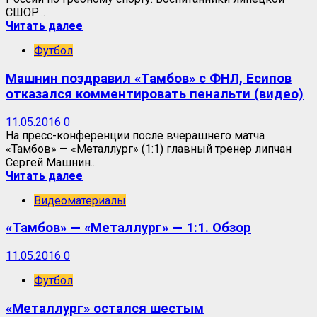
СШОР...
Читать далее
Футбол
Машнин поздравил «Тамбов» с ФНЛ, Есипов
отказался комментировать пенальти (видео)
11.05.2016
0
На пресс-конференции после вчерашнего матча
«Тамбов» — «Металлург» (1:1) главный тренер липчан
Сергей Машнин...
Читать далее
Видеоматериалы
«Тамбов» — «Металлург» — 1:1. Обзор
11.05.2016
0
Футбол
«Металлург» остался шестым