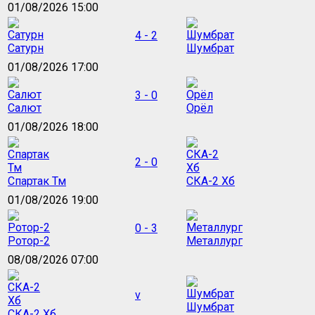
01/08/2026 15:00
4 - 2
Сатурн
Шумбрат
01/08/2026 17:00
3 - 0
Салют
Орёл
01/08/2026 18:00
2 - 0
Спартак Тм
СКА-2 Хб
01/08/2026 19:00
0 - 3
Ротор-2
Металлург
08/08/2026 07:00
v
Шумбрат
СКА-2 Хб