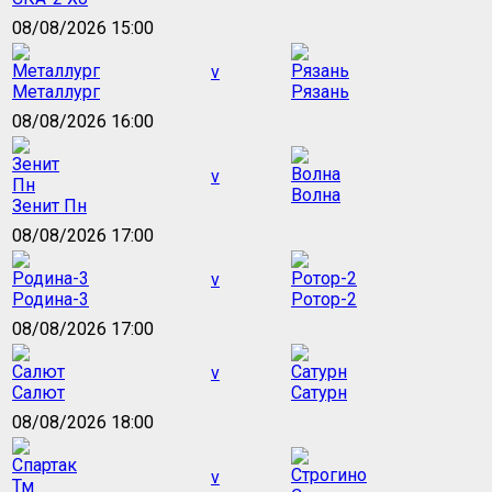
08/08/2026 15:00
v
Металлург
Рязань
08/08/2026 16:00
v
Волна
Зенит Пн
08/08/2026 17:00
v
Родина-3
Ротор-2
08/08/2026 17:00
v
Салют
Сатурн
08/08/2026 18:00
v