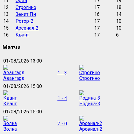
11
Орёл
17
19
12
Строгино
17
18
13
Зенит Пн
16
14
14
Ротор-2
17
10
15
Арсенал-2
17
10
16
Квант
17
6
Матчи
01/08/2026 13:00
1 - 3
Авангард
Строгино
01/08/2026 15:00
1 - 4
Квант
Родина-3
01/08/2026 15:00
2 - 0
Волна
Арсенал-2