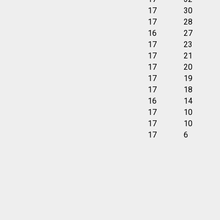
17
30
17
28
16
27
17
23
17
21
17
20
17
19
17
18
16
14
17
10
17
10
17
6