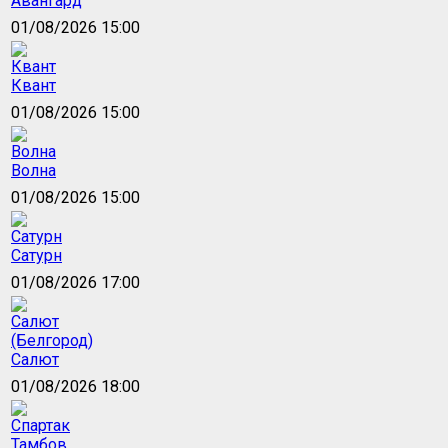
Авангард
01/08/2026 15:00
Квант
01/08/2026 15:00
Волна
01/08/2026 15:00
Сатурн
01/08/2026 17:00
Салют
01/08/2026 18:00