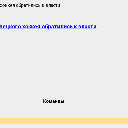
пецкого хоккея обратились к власти
Команды