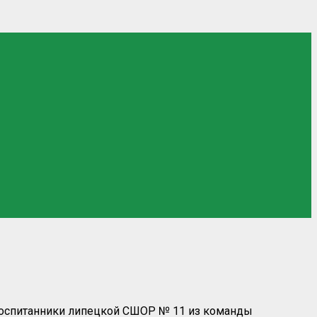
Воспитанники липецкой СШОР № 11 из команды