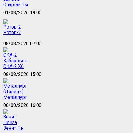
Спартак Тм
01/08/2026 19:00
Ротор-2
08/08/2026 07:00
СКА-2 Хб
08/08/2026 15:00
Металлург
08/08/2026 16:00
Зенит Пн