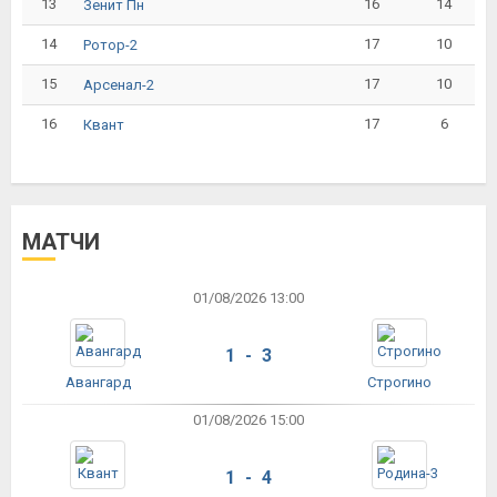
13
16
14
Зенит Пн
14
17
10
Ротор-2
15
17
10
Арсенал-2
16
17
6
Квант
МАТЧИ
01/08/2026 13:00
1 - 3
Авангард
Строгино
01/08/2026 15:00
1 - 4