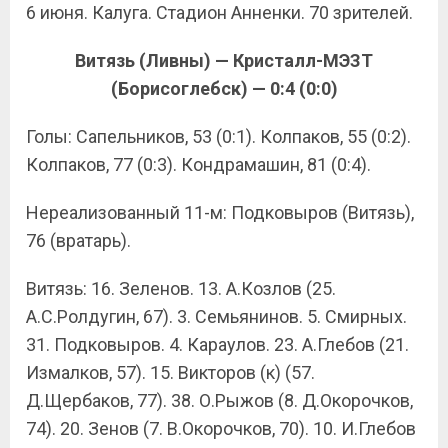
6 июня. Калуга. Стадион Анненки. 70 зрителей.
Витязь (Ливны) — Кристалл-МЭЗТ
(Борисоглебск) — 0:4 (0:0)
Голы: Сапельников, 53 (0:1). Колпаков, 55 (0:2).
Колпаков, 77 (0:3). Кондрамашин, 81 (0:4).
Нереализованный 11-м: Подковыров (Витязь),
76 (вратарь).
Витязь: 16. Зеленов. 13. А.Козлов (25.
А.С.Ролдугин, 67). 3. Семьянинов. 5. Смирных.
31. Подковыров. 4. Караулов. 23. А.Глебов (21.
Измалков, 57). 15. Викторов (к) (57.
Д.Щербаков, 77). 38. О.Рыжов (8. Д.Окорочков,
74). 20. Зенов (7. В.Окорочков, 70). 10. И.Глебов