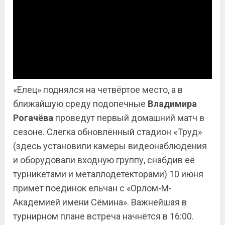
«Елец» поднялся на четвёртое место, а в
ближайшую среду подопечные
Владимира
Рогачёва
проведут первый домашний матч в
сезоне. Слегка обновлённый стадион «Труд»
(здесь установили камеры видеонаблюдения
и оборудовали входную группу, снабдив её
турникетами и металлодетекторами) 10 июня
примет поединок ельчан с «Орлом-М-
Академией имени Сёмина». Важнейшая в
турнирном плане встреча начнётся в 16:00.