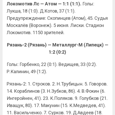
Локомотив Лс — Атом — 1:1 (1:1).
Голы:
Лукша, 18 (1:0). Д.Котов, 37 (1:1).
Предупреждение: Скопинцев (Атом), 45. Судья
Москалёв (Воронеж). 5 июня. Лиски. Стадион
Локомотив. 1150 зрителей.
Рязань-2 (Рязань) — Металлург-М (Липецк) —
1:2 (0:2)
Голы: Горбенко, 22 (0:1). Ведищев, 33 (0:2).
Р.Калинин, 49 (1:2).
Рязань-2: 1. Строков. 2. Н.Трубицын. 5. Говоров.
14. Кораблинов (3. Н.Зубков, 86). 4. В.Фокин (6.
Ингеройнен, 41). 23. К.Поляков. 9. Голубков (21.
Иващук, 80). 17. Макунин (15. К.Медведев, 41).
11. Васильченко. 7. Сурков. 19. Д.Авдеев (18.