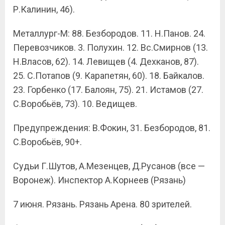
Р.Калинин, 46).
Металлург-М: 88. Безбородов. 11. Н.Панов. 24.
Перевозчиков. 3. Полухин. 12. Вс.Смирнов (13.
Н.Власов, 62). 14. Левищев (4. Дехканов, 87).
25. С.Потапов (9. Карапетян, 60). 18. Байкалов.
23. Горбенко (17. Балоян, 75). 21. Истамов (27.
С.Воробьёв, 73). 10. Ведищев.
Предупреждения: В.Фокин, 31. Безбородов, 81.
С.Воробьёв, 90+.
Судьи Г.Шутов, А.Мезенцев, Д.Русанов (все —
Воронеж). Инспектор А.Корнеев (Рязань)
7 июня. Рязань. Рязань Арена. 80 зрителей.