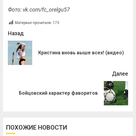
Фото: vk.com/fc_orelgu57
Материал прочитали:
173
Назад
Кристина вновь выше всех! (видео)
Далее
Бойцовский характер фаворитов
ПОХОЖИЕ НОВОСТИ