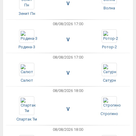
V
Волна
Зенит Пн
08/08/2026 17:00
V
Родина-3
Ротор-2
08/08/2026 17:00
V
Салют
Сатурн
08/08/2026 18:00
V
Строгино
Спартак Тм
08/08/2026 18:00