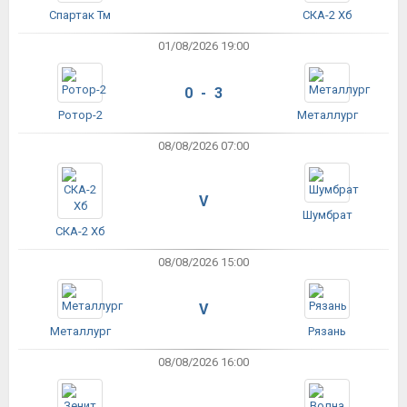
Спартак Тм
СКА-2 Хб
01/08/2026 19:00
0 - 3
Ротор-2
Металлург
08/08/2026 07:00
V
Шумбрат
СКА-2 Хб
08/08/2026 15:00
V
Металлург
Рязань
08/08/2026 16:00