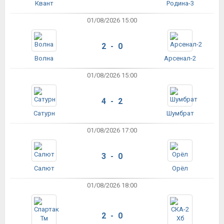
Квант
Родина-3
01/08/2026 15:00
2 - 0
Волна
Арсенал-2
01/08/2026 15:00
4 - 2
Сатурн
Шумбрат
01/08/2026 17:00
3 - 0
Салют
Орёл
01/08/2026 18:00
2 - 0