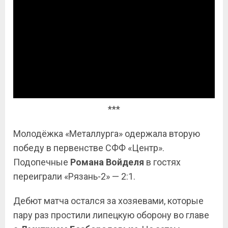
***
Молодёжка «Металлурга» одержала вторую
победу в первенстве СФФ «Центр».
Подопечные
Романа Войделя
в гостях
переиграли «Рязань-2» — 2:1.
Дебют матча остался за хозяевами, которые
пару раз простили липецкую оборону во главе