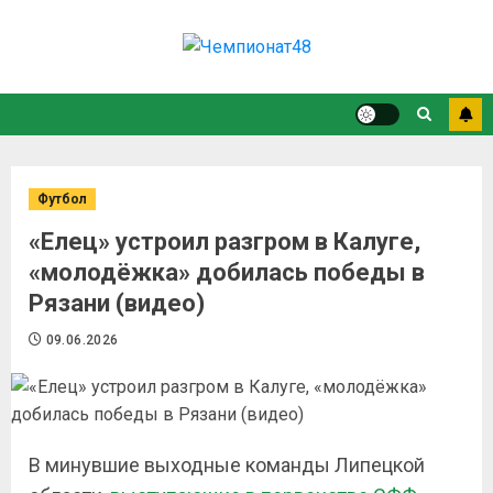
Футбол
«Елец» устроил разгром в Калуге,
«молодёжка» добилась победы в
Рязани (видео)
09.06.2026
В минувшие выходные команды Липецкой