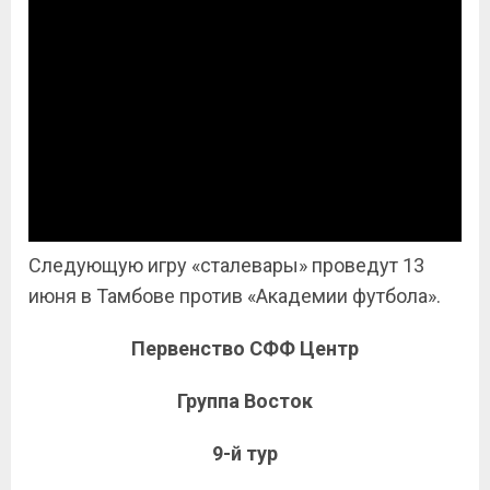
Следующую игру «сталевары» проведут 13
июня в Тамбове против «Академии футбола».
Первенство СФФ Центр
Группа Восток
9-й тур