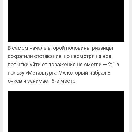
В самом начале второй половины рязанцы
сократили отставание, но несмотря на все
попытки уйти от поражения не смогли — 2:1 в
пользу «Металлурга-М», который набрал 8
очков и занимает 6-е место.