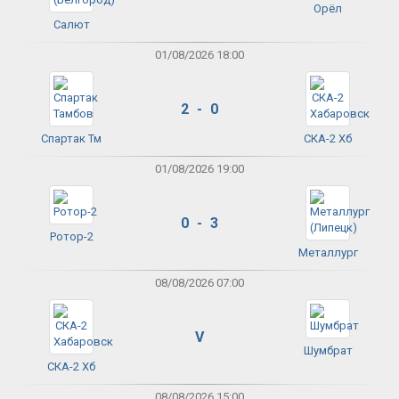
Орёл
Салют
01/08/2026 18:00
2 - 0
Спартак Тм
СКА-2 Хб
01/08/2026 19:00
0 - 3
Ротор-2
Металлург
08/08/2026 07:00
V
Шумбрат
СКА-2 Хб
08/08/2026 15:00