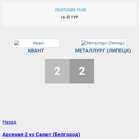
25/07/2026 15:00
16-Й ТУР
КВАНТ
МЕТАЛЛУРГ (ЛИПЕЦК)
2
2
Назад
Арсенал-2 vs Салют (Белгород)