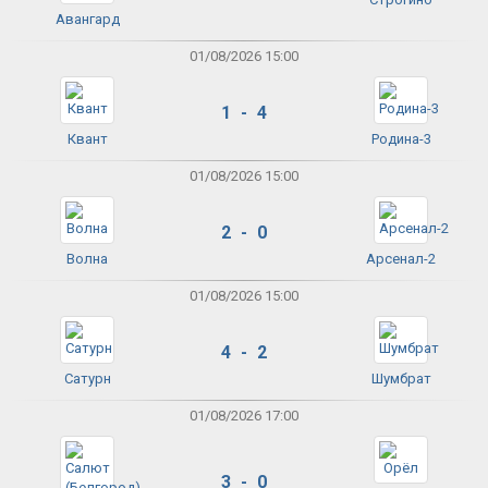
Авангард
01/08/2026 15:00
1 - 4
Квант
Родина-3
01/08/2026 15:00
2 - 0
Волна
Арсенал-2
01/08/2026 15:00
4 - 2
Сатурн
Шумбрат
01/08/2026 17:00
3 - 0