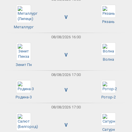
V
Рязань
Металлург
08/08/2026 16:00
V
Волна
Зенит Пн
08/08/2026 17:00
V
Родина-3
Ротор-2
08/08/2026 17:00
V
Сатурн