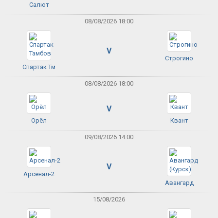
Салют
08/08/2026 18:00
V
Строгино
Спартак Тм
08/08/2026 18:00
V
Орёл
Квант
09/08/2026 14:00
V
Арсенал-2
Авангард
15/08/2026