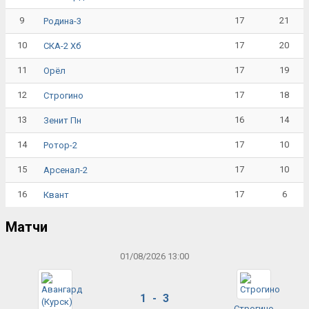
9
17
21
Родина-3
10
17
20
СКА-2 Хб
11
17
19
Орёл
12
17
18
Строгино
13
16
14
Зенит Пн
14
17
10
Ротор-2
15
17
10
Арсенал-2
16
17
6
Квант
Матчи
01/08/2026 13:00
1 - 3
Строгино