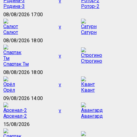
v
Родина-3
Ротор-2
08/08/2026 17:00
v
Салют
Сатурн
08/08/2026 18:00
v
Строгино
Спартак Тм
08/08/2026 18:00
v
Орёл
Квант
09/08/2026 14:00
v
Арсенал-2
Авангард
15/08/2026