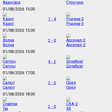
Авангард
Строгино
01/08/2026 15:00
1 - 4
Квант
Родина-3
01/08/2026 15:00
2 - 0
Волна
Арсенал-2
01/08/2026 15:00
4 - 2
Сатурн
Шумбрат
01/08/2026 17:00
3 - 0
Салют
Орёл
01/08/2026 18:00
2 - 0