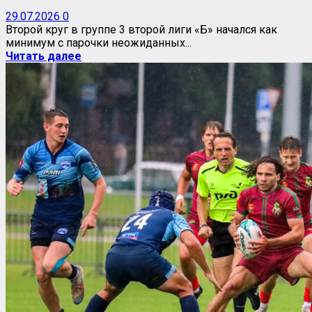
29.07.2026
0
Второй круг в группе 3 второй лиги «Б» начался как
минимум с парочки неожиданных...
Читать далее