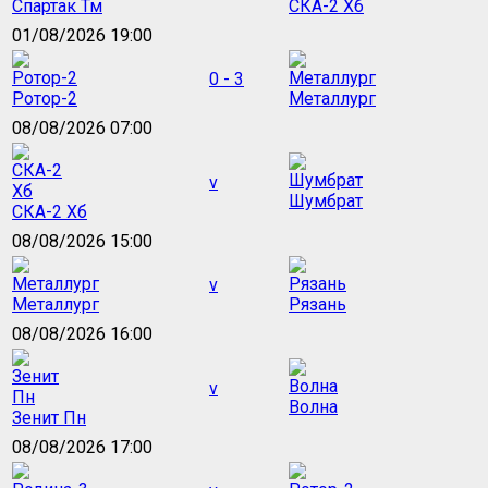
Спартак Тм
СКА-2 Хб
01/08/2026 19:00
0 - 3
Ротор-2
Металлург
08/08/2026 07:00
v
Шумбрат
СКА-2 Хб
08/08/2026 15:00
v
Металлург
Рязань
08/08/2026 16:00
v
Волна
Зенит Пн
08/08/2026 17:00