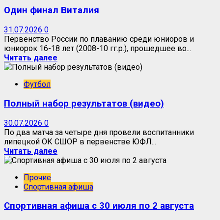
Один финал Виталия
31.07.2026
0
Первенство России по плаванию среди юниоров и
юниорок 16-18 лет (2008-10 гг.р.), прошедшее во...
Читать далее
Футбол
Полный набор результатов (видео)
30.07.2026
0
По два матча за четыре дня провели воспитанники
липецкой ОК СШОР в первенстве ЮФЛ...
Читать далее
Прочие
Спортивная афиша
Спортивная афиша с 30 июля по 2 августа