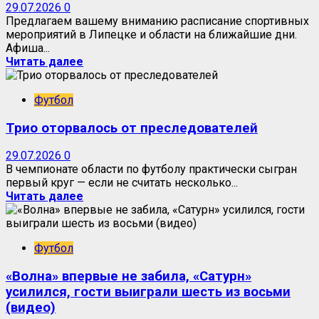
29.07.2026
0
Предлагаем вашему вниманию расписание спортивных
мероприятий в Липецке и области на ближайшие дни.
Афиша...
Читать далее
Футбол
Трио оторвалось от преследователей
29.07.2026
0
В чемпионате области по футболу практически сыгран
первый круг — если не считать несколько...
Читать далее
Футбол
«Волна» впервые не забила, «Сатурн»
усилился, гости выиграли шесть из восьми
(видео)