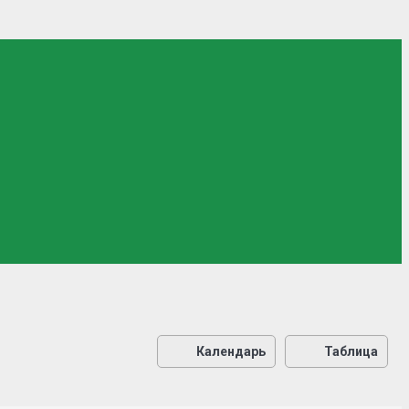
Календарь
Таблица