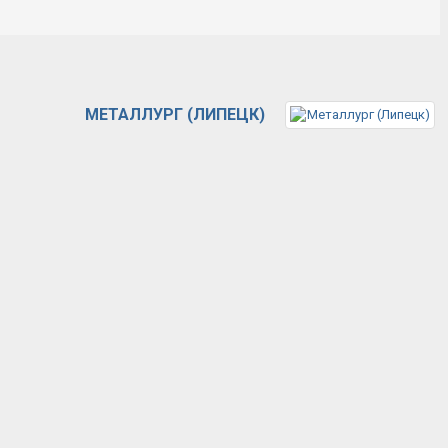
МЕТАЛЛУРГ (ЛИПЕЦК)