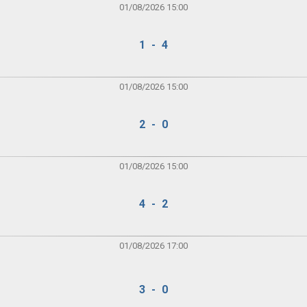
01/08/2026 15:00
1 - 4
01/08/2026 15:00
2 - 0
01/08/2026 15:00
4 - 2
01/08/2026 17:00
3 - 0