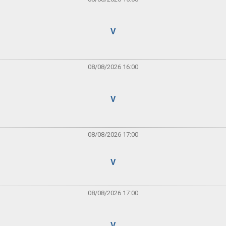
V
08/08/2026 16:00
V
08/08/2026 17:00
V
08/08/2026 17:00
V