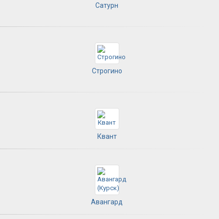
Сатурн
Строгино
Квант
Авангард