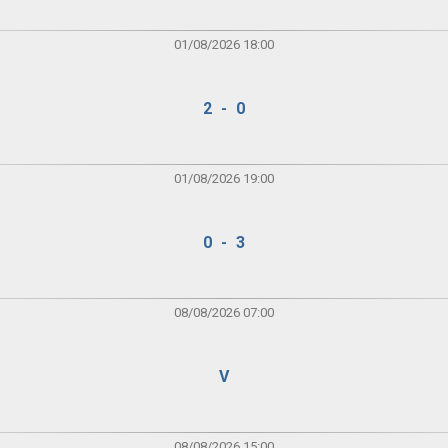
01/08/2026 18:00
2 - 0
01/08/2026 19:00
0 - 3
08/08/2026 07:00
V
08/08/2026 15:00