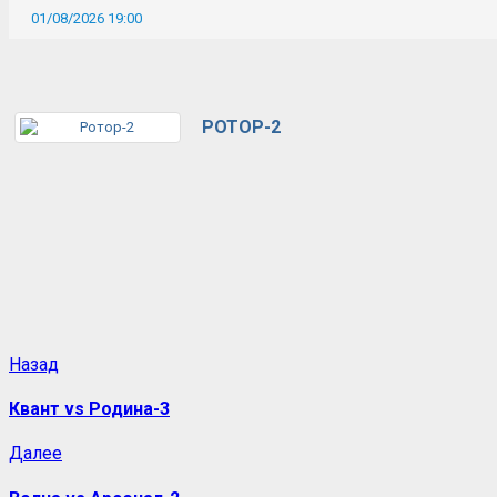
01/08/2026 19:00
РОТОР-2
Назад
Квант vs Родина-3
Далее