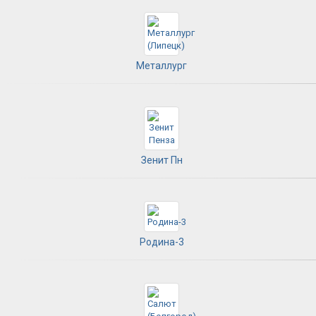
Металлург
Зенит Пн
Родина-3