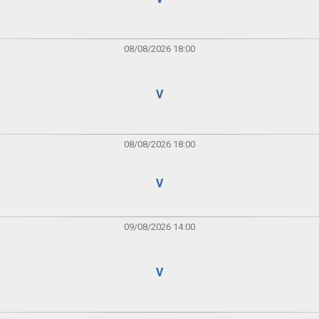
08/08/2026 18:00
V
08/08/2026 18:00
V
09/08/2026 14:00
V