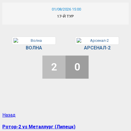
01/08/2026 15:00
17-Й ТУР
ВОЛНА
АРСЕНАЛ-2
2
0
Назад
Ротор-2 vs Металлург (Липецк)