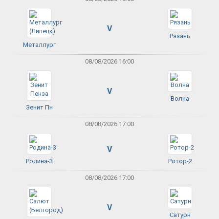
V
Рязань
Металлург
08/08/2026 16:00
V
Волна
Зенит Пн
08/08/2026 17:00
V
Родина-3
Ротор-2
08/08/2026 17:00
V
Сатурн