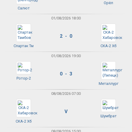
Орёл
Салют
01/08/2026 18:00
2 - 0
Спартак Тм
СКА-2 Хб
01/08/2026 19:00
0 - 3
Ротор-2
Металлург
08/08/2026 07:00
V
Шумбрат
СКА-2 Хб
08/08/2026 15:00