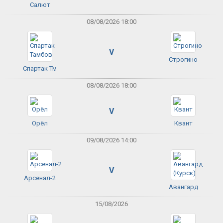
Салют
08/08/2026 18:00
V
Строгино
Спартак Тм
08/08/2026 18:00
V
Орёл
Квант
09/08/2026 14:00
V
Арсенал-2
Авангард
15/08/2026