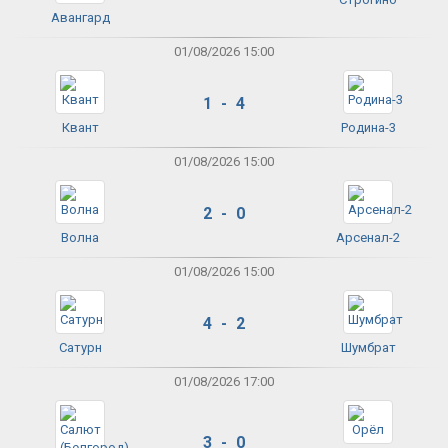
Авангард
01/08/2026 15:00
1 - 4
Квант
Родина-3
01/08/2026 15:00
2 - 0
Волна
Арсенал-2
01/08/2026 15:00
4 - 2
Сатурн
Шумбрат
01/08/2026 17:00
3 - 0