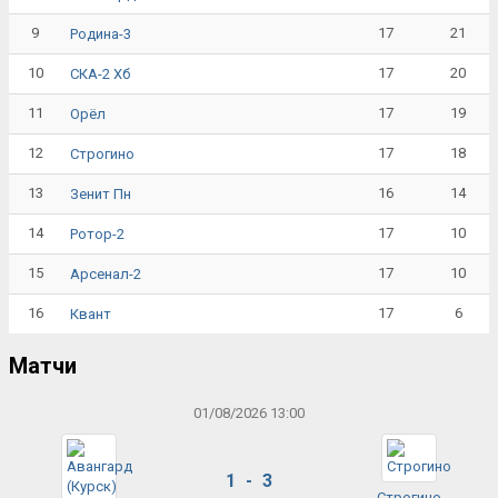
9
17
21
Родина-3
10
17
20
СКА-2 Хб
11
17
19
Орёл
12
17
18
Строгино
13
16
14
Зенит Пн
14
17
10
Ротор-2
15
17
10
Арсенал-2
16
17
6
Квант
Матчи
01/08/2026 13:00
1 - 3
Строгино