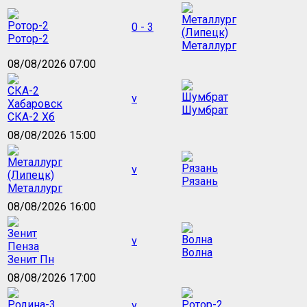
0 - 3
Ротор-2
Металлург
08/08/2026 07:00
v
Шумбрат
СКА-2 Хб
08/08/2026 15:00
v
Рязань
Металлург
08/08/2026 16:00
v
Волна
Зенит Пн
08/08/2026 17:00
v