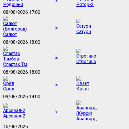
Родина-3
Ротор-2
08/08/2026 17:00
v
Сатурн
Салют
08/08/2026 18:00
v
Строгино
Спартак Тм
08/08/2026 18:00
v
Орёл
Квант
09/08/2026 14:00
v
Арсенал-2
Авангард
15/08/2026