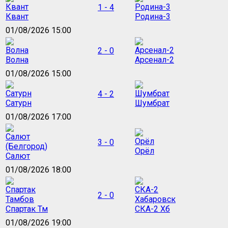
1 - 4
Квант
Родина-3
01/08/2026 15:00
2 - 0
Волна
Арсенал-2
01/08/2026 15:00
4 - 2
Сатурн
Шумбрат
01/08/2026 17:00
3 - 0
Орёл
Салют
01/08/2026 18:00
2 - 0
Спартак Тм
СКА-2 Хб
01/08/2026 19:00