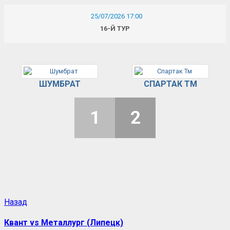
25/07/2026 17:00
16-Й ТУР
ШУМБРАТ
СПАРТАК ТМ
1
2
Назад
Квант vs Металлург (Липецк)