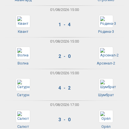
01/08/2026 15:00
1 - 4
Квант
Родина-3
01/08/2026 15:00
2 - 0
Волна
Арсенал-2
01/08/2026 15:00
4 - 2
Сатурн
Шумбрат
01/08/2026 17:00
3 - 0
Салют
Орёл