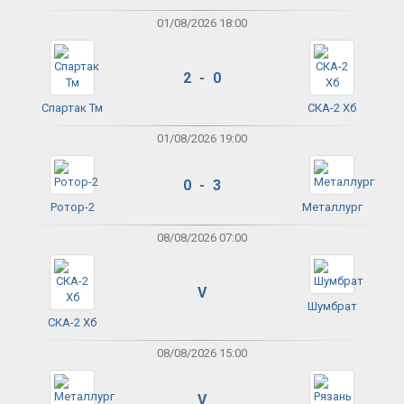
01/08/2026 18:00
2 - 0
Спартак Тм
СКА-2 Хб
01/08/2026 19:00
0 - 3
Ротор-2
Металлург
08/08/2026 07:00
V
Шумбрат
СКА-2 Хб
08/08/2026 15:00
V