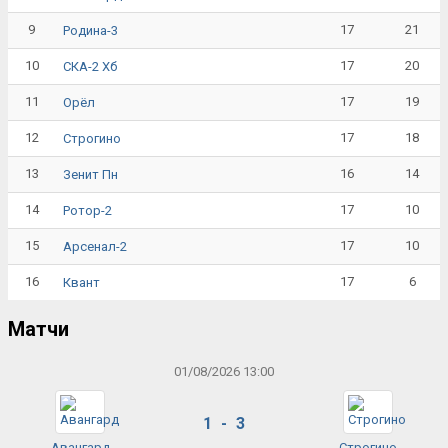
9
17
21
Родина-3
10
17
20
СКА-2 Хб
11
17
19
Орёл
12
17
18
Строгино
13
16
14
Зенит Пн
14
17
10
Ротор-2
15
17
10
Арсенал-2
16
17
6
Квант
Матчи
01/08/2026 13:00
1 - 3
Авангард
Строгино