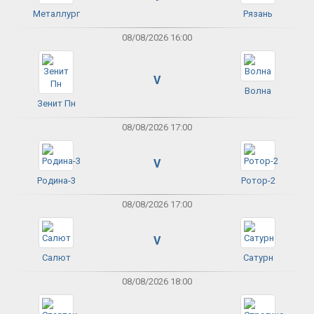
Металлург
Рязань
08/08/2026 16:00
V
Волна
Зенит Пн
08/08/2026 17:00
V
Родина-3
Ротор-2
08/08/2026 17:00
V
Салют
Сатурн
08/08/2026 18:00