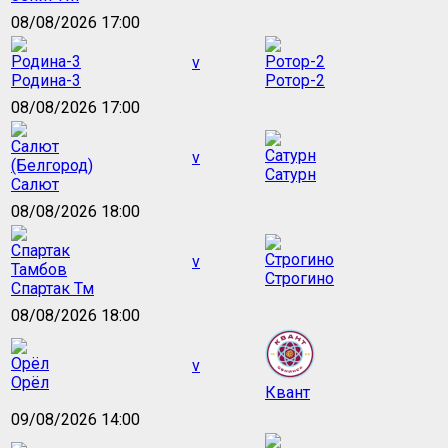
08/08/2026 17:00
v
Родина-3
Ротор-2
08/08/2026 17:00
v
Сатурн
Салют
08/08/2026 18:00
v
Строгино
Спартак Тм
08/08/2026 18:00
v
Орёл
Квант
09/08/2026 14:00