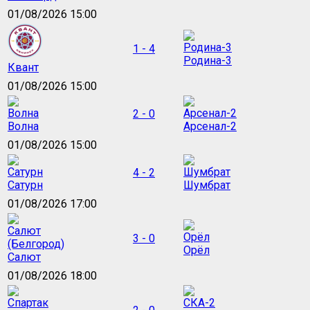
01/08/2026 15:00
1 - 4
Родина-3
Квант
01/08/2026 15:00
2 - 0
Волна
Арсенал-2
01/08/2026 15:00
4 - 2
Сатурн
Шумбрат
01/08/2026 17:00
3 - 0
Орёл
Салют
01/08/2026 18:00