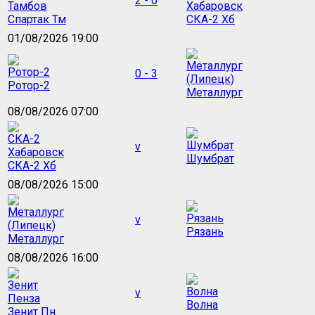
2 - 0
Спартак Тм
СКА-2 Хб
01/08/2026 19:00
0 - 3
Ротор-2
Металлург
08/08/2026 07:00
v
Шумбрат
СКА-2 Хб
08/08/2026 15:00
v
Рязань
Металлург
08/08/2026 16:00
v
Волна
Зенит Пн