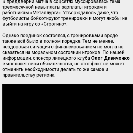
В преддверии матча в соцсетях муссировалась тема
трёхмесячной невыплаты зарплаты игрокам и
работникам «Металлурга». Утверждалось даже, что
футболисты бойкотируют тренировки и могут якобы не
выйти на игру со «Строгино».
Однако поединок состоялся, с тренировками вроде
также всё было в полном порядке. Тем не менее,
нездоровая ситуация с финансированием не могла не
сказаться на моральном состоянии игроков. По нашей
информации, спонсор липецкого клуба
Олег Дивиченко
выполняет свои обязательства, но этот факт не может
отменить необходимости делать то же самое и
правительству региона.