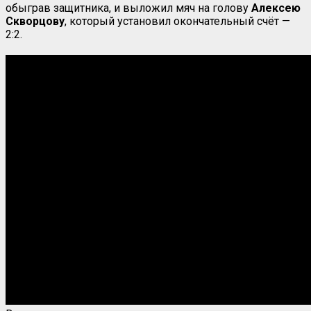
обыграв защитника, и выложил мяч на голову
Алексею
Скворцову
, который установил окончательный счёт —
2:2.