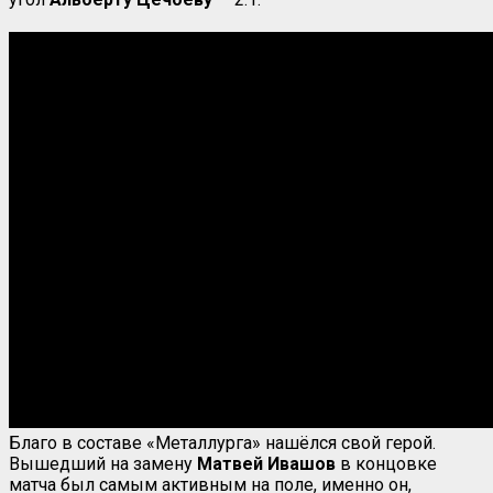
Благо в составе «Металлурга» нашёлся свой герой.
Вышедший на замену
Матвей Ивашов
в концовке
матча был самым активным на поле, именно он,