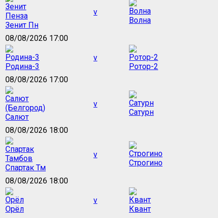
v
Волна
Зенит Пн
08/08/2026 17:00
v
Родина-3
Ротор-2
08/08/2026 17:00
v
Сатурн
Салют
08/08/2026 18:00
v
Строгино
Спартак Тм
08/08/2026 18:00
v
Орёл
Квант