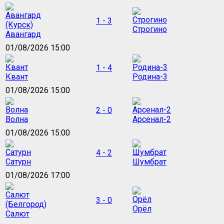
1 - 3
Строгино
Авангард
01/08/2026 15:00
1 - 4
Квант
Родина-3
01/08/2026 15:00
2 - 0
Волна
Арсенал-2
01/08/2026 15:00
4 - 2
Сатурн
Шумбрат
01/08/2026 17:00
3 - 0
Орёл
Салют