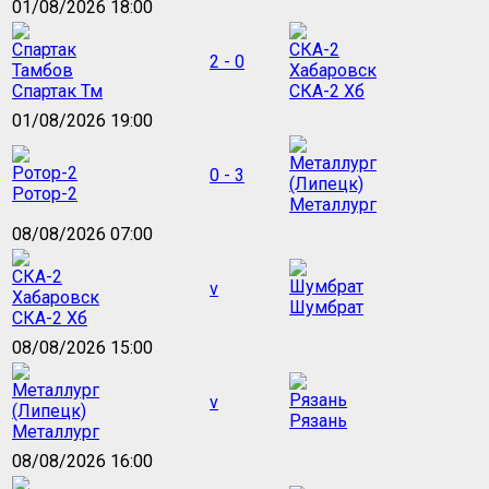
01/08/2026 18:00
2 - 0
Спартак Тм
СКА-2 Хб
01/08/2026 19:00
0 - 3
Ротор-2
Металлург
08/08/2026 07:00
v
Шумбрат
СКА-2 Хб
08/08/2026 15:00
v
Рязань
Металлург
08/08/2026 16:00