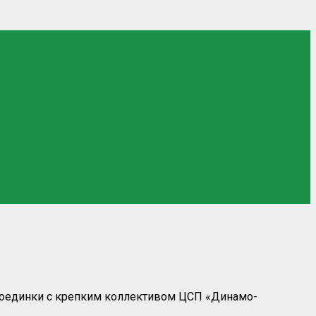
единки с крепким коллективом ЦСП «Динамо-