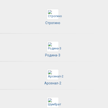
Строгино
Родина-3
Арсенал-2