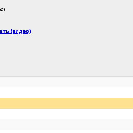
ать (видео)