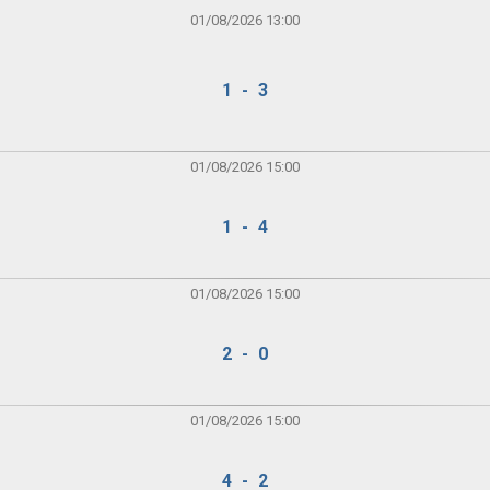
01/08/2026 13:00
1 - 3
01/08/2026 15:00
1 - 4
01/08/2026 15:00
2 - 0
01/08/2026 15:00
4 - 2