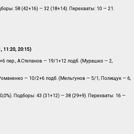
боры: 58 (42+16) — 32 (18+14). Перехваты: 10 — 21.
11:20, 20:15)
 пер., А.Степанов — 19/1+12 подб. (Мурашко — 2,
Романенко — 10/2+6 подб. (Мельгунов — 5/1, Полищук — 6,
70,0%). Подборы: 43 (31+12) — 38 (29+9). Перехваты: 16 —