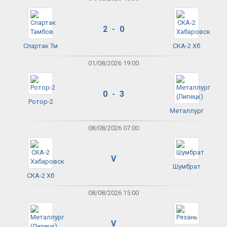
2 - 0
Спартак Тм
СКА-2 Хб
01/08/2026 19:00
0 - 3
Ротор-2
Металлург
08/08/2026 07:00
V
Шумбрат
СКА-2 Хб
08/08/2026 15:00
V