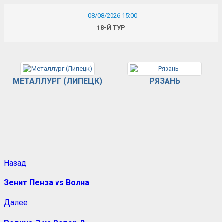
08/08/2026 15:00
18-Й ТУР
МЕТАЛЛУРГ (ЛИПЕЦК)
РЯЗАНЬ
Назад
Зенит Пенза vs Волна
Далее