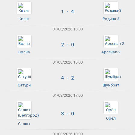
1 - 4
Квант
Родина-3
01/08/2026 15:00
2 - 0
Волна
Арсенал-2
01/08/2026 15:00
4 - 2
Сатурн
Шумбрат
01/08/2026 17:00
3 - 0
Орёл
Салют
01/08/2026 18:00