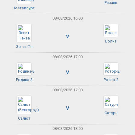
Рязань
Металлург
08/08/2026 16:00
V
Волна
Зенит Пн
08/08/2026 17:00
V
Родина-3
Ротор-2
08/08/2026 17:00
V
Сатурн
Салют
08/08/2026 18:00