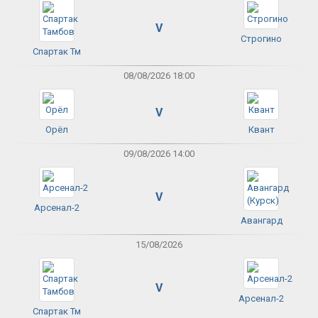
V
Строгино
Спартак Тм
08/08/2026 18:00
V
Орёл
Квант
09/08/2026 14:00
V
Арсенал-2
Авангард
15/08/2026
V
Арсенал-2
Спартак Тм