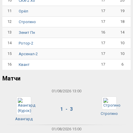
10
17
20
СКА-2 Хб
11
17
19
Орёл
12
17
18
Строгино
13
16
14
Зенит Пн
14
17
10
Ротор-2
15
17
10
Арсенал-2
16
17
6
Квант
Матчи
01/08/2026 13:00
1 - 3
Строгино
Авангард
01/08/2026 15:00