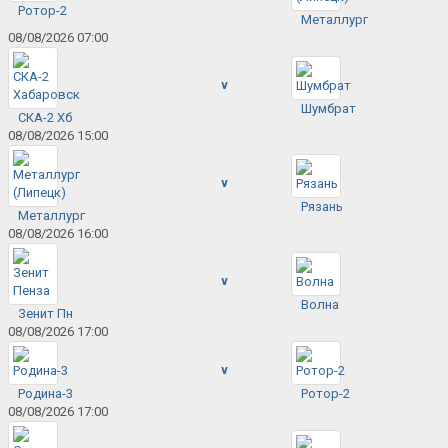
Ротор-2
Металлург
08/08/2026 07:00
v
Шумбрат
СКА-2 Хб
08/08/2026 15:00
v
Рязань
Металлург
08/08/2026 16:00
v
Волна
Зенит Пн
08/08/2026 17:00
v
Родина-3
Ротор-2
08/08/2026 17:00