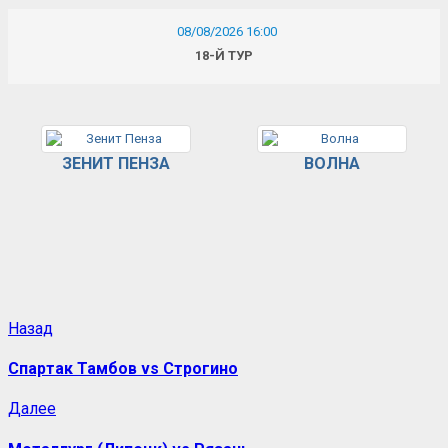
08/08/2026 16:00
18-Й ТУР
ЗЕНИТ ПЕНЗА
ВОЛНА
Назад
Спартак Тамбов vs Строгино
Далее