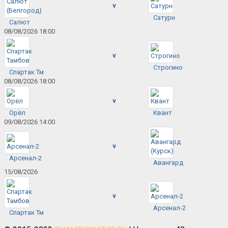
v
Сатурн
Салют
08/08/2026 18:00
v
Строгино
Спартак Тм
08/08/2026 18:00
v
Орёл
Квант
09/08/2026 14:00
v
Арсенал-2
Авангард
15/08/2026
v
Арсенал-2
Спартак Тм