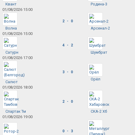
Квант
Родина-3
01/08/2026 15:00
2 - 0
Волна
Арсенал-2
01/08/2026 15:00
4 - 2
Сатурн
Шумбрат
01/08/2026 17:00
3 - 0
Орёл
Салют
01/08/2026 18:00
2 - 0
Спартак Тм
СКА-2 Хб
01/08/2026 19:00
0 - 3