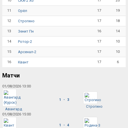
10
17
20
СКА-2 Хб
11
17
19
Орёл
12
17
18
Строгино
13
16
14
Зенит Пн
14
17
10
Ротор-2
15
17
10
Арсенал-2
16
17
6
Квант
Матчи
01/08/2026 13:00
1 - 3
Строгино
Авангард
01/08/2026 15:00
1 - 4