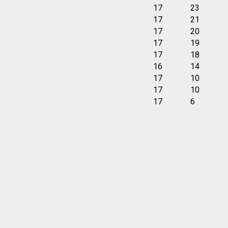
17
23
17
21
17
20
17
19
17
18
16
14
17
10
17
10
17
6