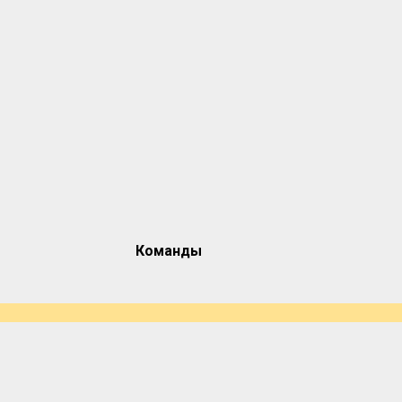
Команды