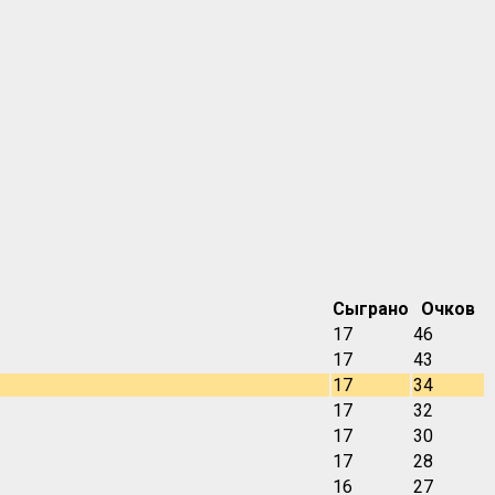
Сыграно
Очков
17
46
17
43
17
34
17
32
17
30
17
28
16
27