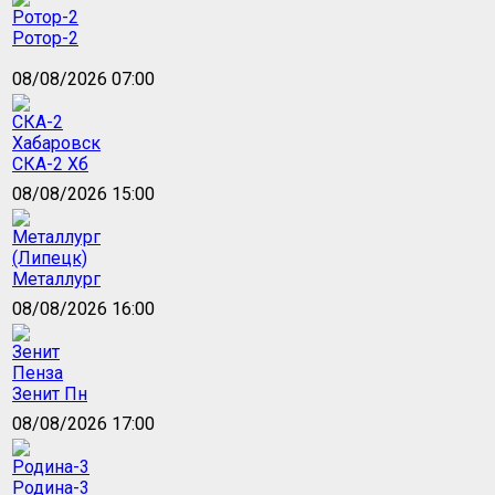
Ротор-2
08/08/2026 07:00
СКА-2 Хб
08/08/2026 15:00
Металлург
08/08/2026 16:00
Зенит Пн
08/08/2026 17:00
Родина-3