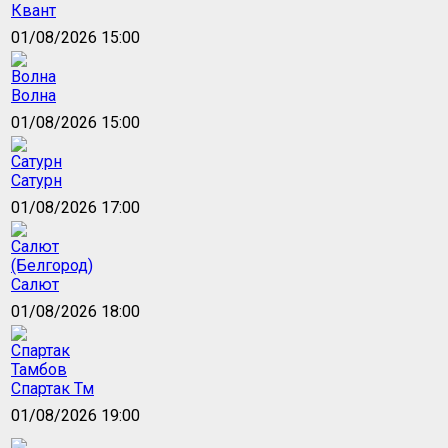
Квант
01/08/2026 15:00
Волна
01/08/2026 15:00
Сатурн
01/08/2026 17:00
Салют
01/08/2026 18:00
Спартак Тм
01/08/2026 19:00