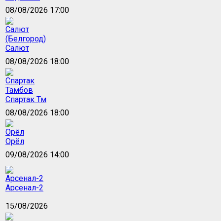
08/08/2026 17:00
Салют
08/08/2026 18:00
Спартак Тм
08/08/2026 18:00
Орёл
09/08/2026 14:00
Арсенал-2
15/08/2026