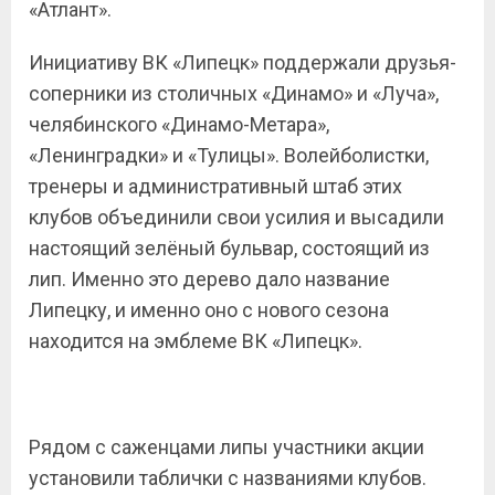
«Атлант».
Инициативу ВК «Липецк» поддержали друзья-
соперники из столичных «Динамо» и «Луча»,
челябинского «Динамо-Метара»,
«Ленинградки» и «Тулицы». Волейболистки,
тренеры и административный штаб этих
клубов объединили свои усилия и высадили
настоящий зелёный бульвар, состоящий из
лип. Именно это дерево дало название
Липецку, и именно оно с нового сезона
находится на эмблеме ВК «Липецк».
Рядом с саженцами липы участники акции
установили таблички с названиями клубов.