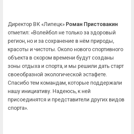
Директор ВК «Липецк»
Роман Пристовакин
отметил: «Волейбол не только за здоровый
регион, но и за сохранение в нём природы,
красоты и чистоты. Около нового спортивного
объекта в скором времени будут созданы
зоны отдыха и спорта, и мы решили дать старт
своеобразной экологической эстафете.
Спасибо тем командам, которые поддержали
нашу инициативу. Надеюсь, к ней
присоединятся и представители других видов
спорта».