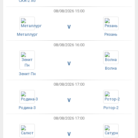
СКА-2 Хб
08/08/2026 15:00
V
Металлург
Рязань
08/08/2026 16:00
V
Волна
Зенит Пн
08/08/2026 17:00
V
Родина-3
Ротор-2
08/08/2026 17:00
V