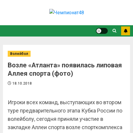
Волейбол
Возле «Атланта» появилась липовая
Аллея спорта (фото)
18.10.2018
Игроки всех команд, выступающих во втором
туре предварительного этапа Кубка России по
волейболу, сегодня приняли участие в
закладке Аллеи спорта возле спорткомплекса