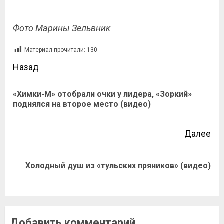
Фото Марины Зельвник
Материал прочитали:
130
Назад
«Химки-М» отобрали очки у лидера, «Зоркий»
поднялся на второе место (видео)
Далее
Холодный душ из «тульских пряников» (видео)
Добавить комментарий