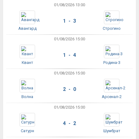
01/08/2026 13:00
1 - 3
Авангард
Строгино
01/08/2026 15:00
1 - 4
Квант
Родина-3
01/08/2026 15:00
2 - 0
Волна
Арсенал-2
01/08/2026 15:00
4 - 2
Сатурн
Шумбрат