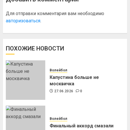
Для отправки комментария вам необходимо
авторизоваться
.
ПОХОЖИЕ НОВОСТИ
Волейбол
Капустина больше не
москвичка
27.06.2026
0
Волейбол
Финальный аккорд смазали