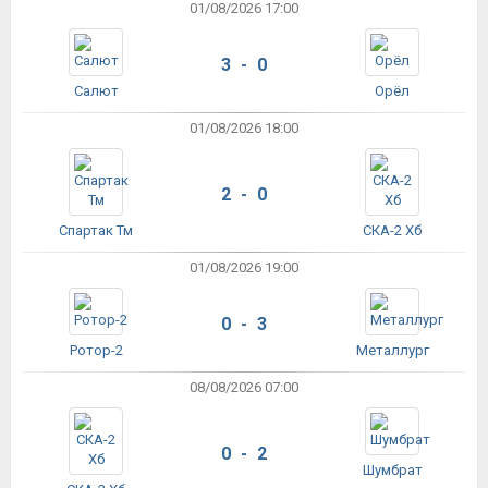
01/08/2026 17:00
3 - 0
Салют
Орёл
01/08/2026 18:00
2 - 0
Спартак Тм
СКА-2 Хб
01/08/2026 19:00
0 - 3
Ротор-2
Металлург
08/08/2026 07:00
0 - 2
Шумбрат