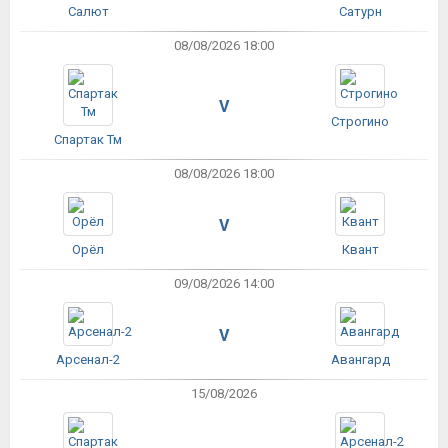
Салют
Сатурн
08/08/2026 18:00
V
Строгино
Спартак Тм
08/08/2026 18:00
V
Орёл
Квант
09/08/2026 14:00
V
Арсенал-2
Авангард
15/08/2026