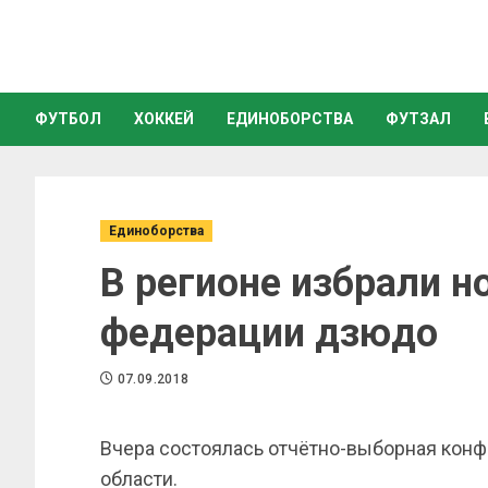
ФУТБОЛ
ХОККЕЙ
ЕДИНОБОРСТВА
ФУТЗАЛ
Единоборства
В регионе избрали н
федерации дзюдо
07.09.2018
Вчера состоялась отчётно-выборная кон
области.