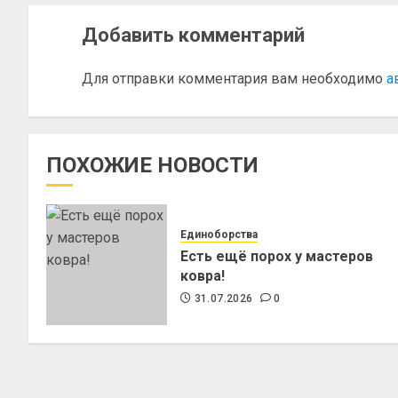
Добавить комментарий
Для отправки комментария вам необходимо
а
ПОХОЖИЕ НОВОСТИ
Единоборства
Есть ещё порох у мастеров
ковра!
31.07.2026
0