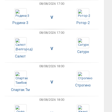
08/08/2026 17:00
V
Родина-3
Ротор-2
08/08/2026 17:00
V
Сатурн
Салют
08/08/2026 18:00
V
Строгино
Спартак Тм
08/08/2026 18:00