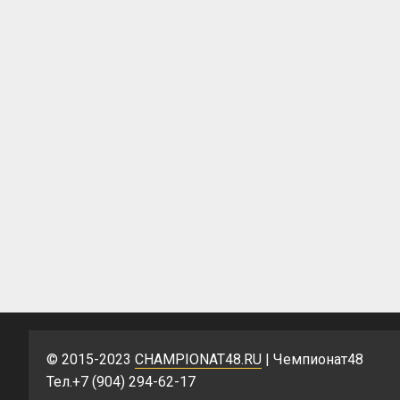
© 2015-2023
CHAMPIONAT48.RU
| Чемпионат48
Тел.+7 (904) 294-62-17