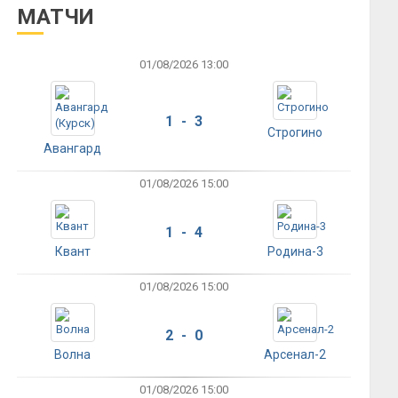
МАТЧИ
01/08/2026 13:00
1 - 3
Строгино
Авангард
01/08/2026 15:00
1 - 4
Квант
Родина-3
01/08/2026 15:00
2 - 0
Волна
Арсенал-2
01/08/2026 15:00