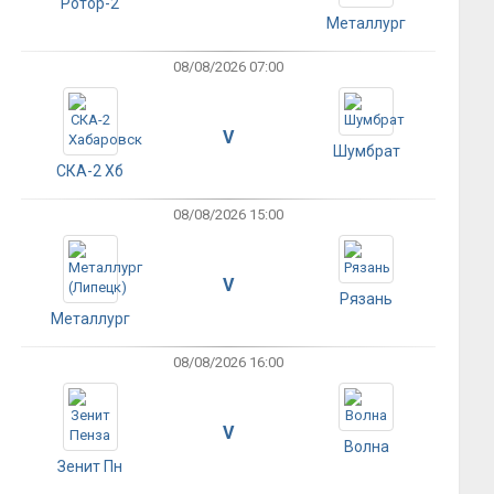
Ротор-2
Металлург
08/08/2026 07:00
V
Шумбрат
СКА-2 Хб
08/08/2026 15:00
V
Рязань
Металлург
08/08/2026 16:00
V
Волна
Зенит Пн