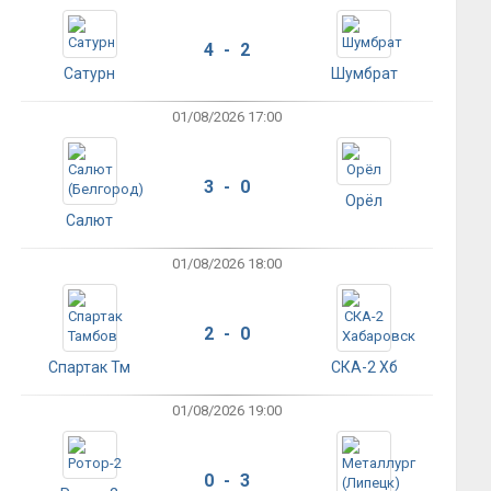
4 - 2
Сатурн
Шумбрат
01/08/2026 17:00
3 - 0
Орёл
Салют
01/08/2026 18:00
2 - 0
Спартак Тм
СКА-2 Хб
01/08/2026 19:00
0 - 3