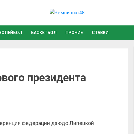
ВОЛЕЙБОЛ
БАСКЕТБОЛ
ПРОЧИЕ
СТАВКИ
ового президента
ференция федерации дзюдо Липецкой