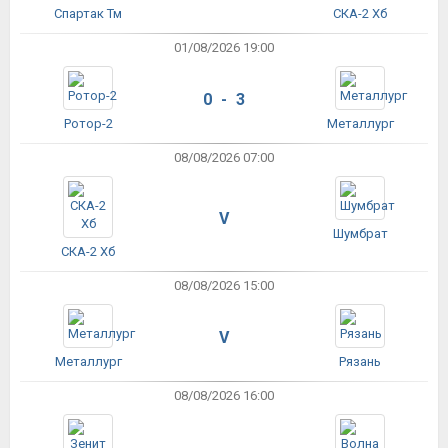
Спартак Тм
СКА-2 Хб
01/08/2026 19:00
0 - 3
Ротор-2
Металлург
08/08/2026 07:00
V
Шумбрат
СКА-2 Хб
08/08/2026 15:00
V
Металлург
Рязань
08/08/2026 16:00