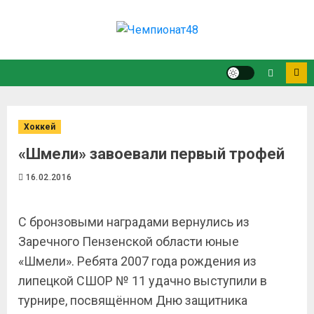
Хоккей
«Шмели» завоевали первый трофей
16.02.2016
С бронзовыми наградами вернулись из
Заречного Пензенской области юные
«Шмели». Ребята 2007 года рождения из
липецкой СШОР № 11 удачно выступили в
турнире, посвящённом Дню защитника