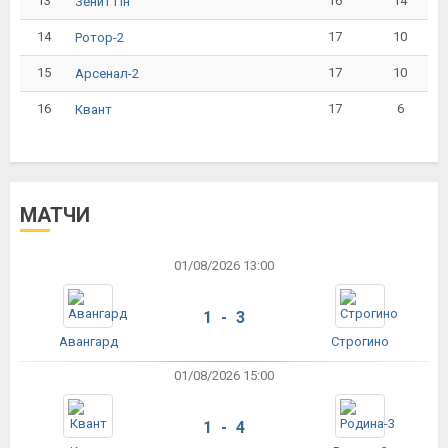
13
16
14
Зенит Пн
14
17
10
Ротор-2
15
17
10
Арсенал-2
16
17
6
Квант
МАТЧИ
01/08/2026 13:00
1 - 3
Авангард
Строгино
01/08/2026 15:00
1 - 4