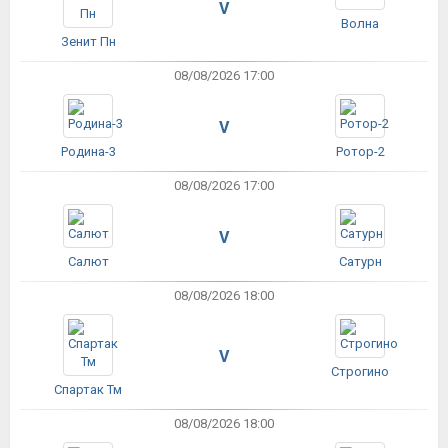
V
Волна
Зенит Пн
08/08/2026 17:00
V
Родина-3
Ротор-2
08/08/2026 17:00
V
Салют
Сатурн
08/08/2026 18:00
V
Строгино
Спартак Тм
08/08/2026 18:00