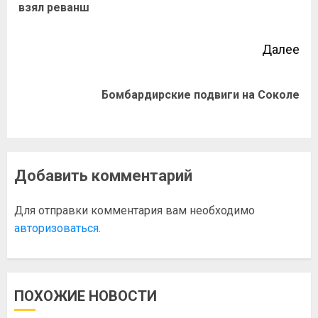
взял реванш
Далее
Бомбардирские подвиги на Соколе
Добавить комментарий
Для отправки комментария вам необходимо
авторизоваться
.
ПОХОЖИЕ НОВОСТИ