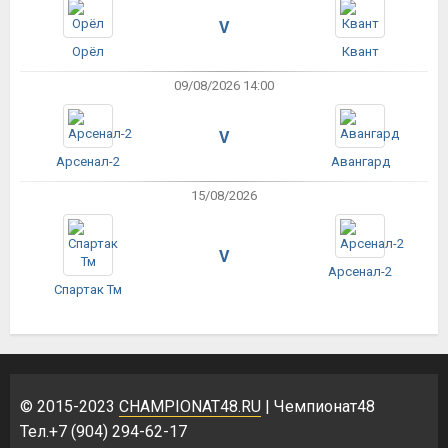
V
Орёл
Квант
09/08/2026 14:00
V
Арсенал-2
Авангард
15/08/2026
V
Арсенал-2
Спартак Тм
© 2015-2023
CHAMPIONAT48.RU
| Чемпионат48
Тел.+7 (904) 294-62-17