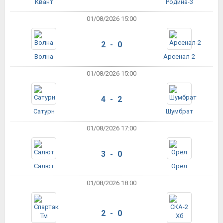
Квант
Родина-3
01/08/2026 15:00
2 - 0
Волна
Арсенал-2
01/08/2026 15:00
4 - 2
Сатурн
Шумбрат
01/08/2026 17:00
3 - 0
Салют
Орёл
01/08/2026 18:00
2 - 0