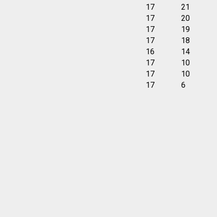
17
21
17
20
17
19
17
18
16
14
17
10
17
10
17
6