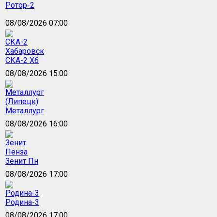
Ротор-2
08/08/2026 07:00
СКА-2 Хб
08/08/2026 15:00
Металлург
08/08/2026 16:00
Зенит Пн
08/08/2026 17:00
Родина-3
08/08/2026 17:00