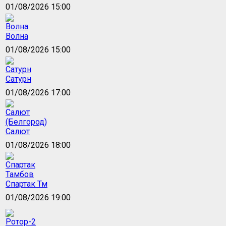
01/08/2026 15:00
Волна
01/08/2026 15:00
Сатурн
01/08/2026 17:00
Салют
01/08/2026 18:00
Спартак Тм
01/08/2026 19:00