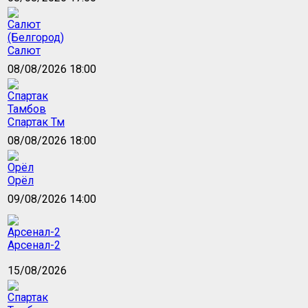
Салют
08/08/2026 18:00
Спартак Тм
08/08/2026 18:00
Орёл
09/08/2026 14:00
Арсенал-2
15/08/2026