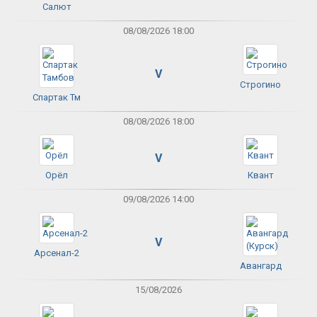
Салют
08/08/2026 18:00
V
Строгино
Спартак Тм
08/08/2026 18:00
V
Орёл
Квант
09/08/2026 14:00
V
Арсенал-2
Авангард
15/08/2026