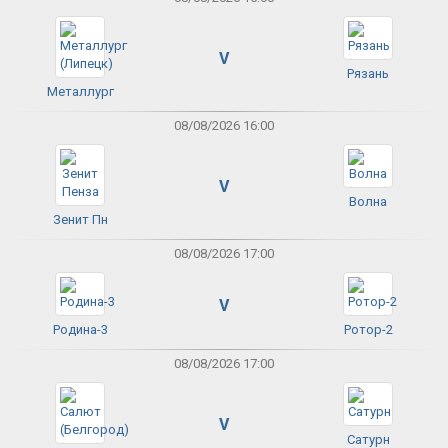
V
Рязань
Металлург
08/08/2026 16:00
V
Волна
Зенит Пн
08/08/2026 17:00
V
Родина-3
Ротор-2
08/08/2026 17:00
V
Сатурн