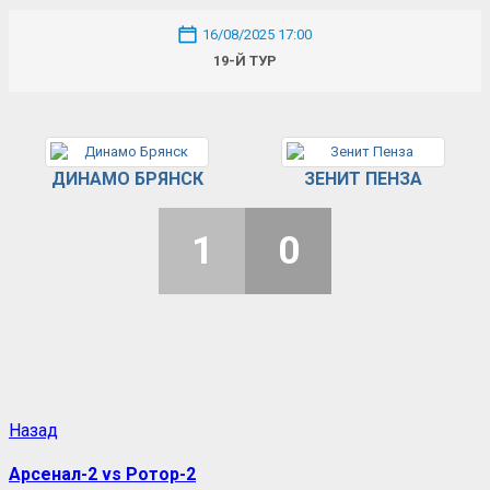
16/08/2025 17:00
19-Й ТУР
ДИНАМО БРЯНСК
ЗЕНИТ ПЕНЗА
1
0
Назад
Арсенал-2 vs Ротор-2