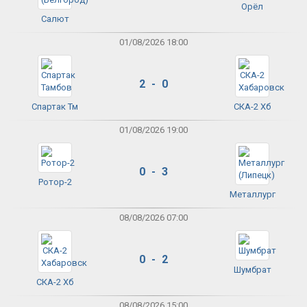
Орёл
Салют
01/08/2026 18:00
2 - 0
Спартак Тм
СКА-2 Хб
01/08/2026 19:00
0 - 3
Ротор-2
Металлург
08/08/2026 07:00
0 - 2
Шумбрат
СКА-2 Хб
08/08/2026 15:00