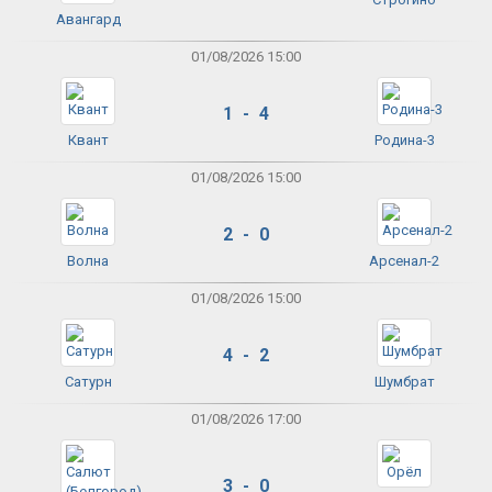
Авангард
01/08/2026 15:00
1 - 4
Квант
Родина-3
01/08/2026 15:00
2 - 0
Волна
Арсенал-2
01/08/2026 15:00
4 - 2
Сатурн
Шумбрат
01/08/2026 17:00
3 - 0