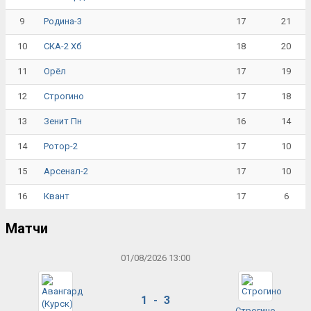
9
17
21
Родина-3
10
18
20
СКА-2 Хб
11
17
19
Орёл
12
17
18
Строгино
13
16
14
Зенит Пн
14
17
10
Ротор-2
15
17
10
Арсенал-2
16
17
6
Квант
Матчи
01/08/2026 13:00
1 - 3
Строгино