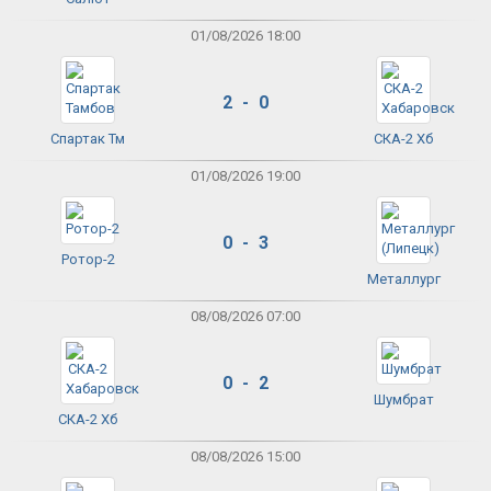
01/08/2026 18:00
2 - 0
Спартак Тм
СКА-2 Хб
01/08/2026 19:00
0 - 3
Ротор-2
Металлург
08/08/2026 07:00
0 - 2
Шумбрат
СКА-2 Хб
08/08/2026 15:00