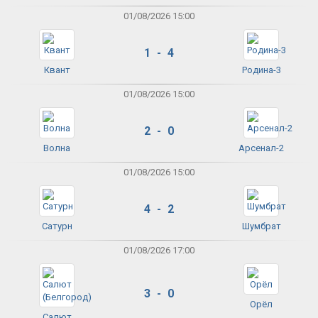
01/08/2026 15:00
1 - 4
Квант
Родина-3
01/08/2026 15:00
2 - 0
Волна
Арсенал-2
01/08/2026 15:00
4 - 2
Сатурн
Шумбрат
01/08/2026 17:00
3 - 0
Орёл
Салют