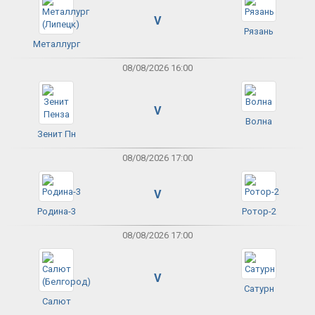
V
Рязань
Металлург
08/08/2026 16:00
V
Волна
Зенит Пн
08/08/2026 17:00
V
Родина-3
Ротор-2
08/08/2026 17:00
V
Сатурн
Салют