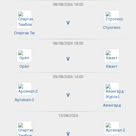
08/08/2026 18:00
V
Строгино
Спартак Тм
08/08/2026 18:00
V
Орёл
Квант
09/08/2026 14:00
V
Арсенал-2
Авангард
15/08/2026
V