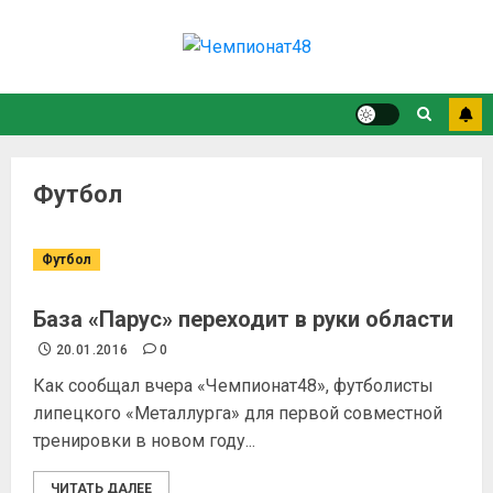
Футбол
Футбол
База «Парус» переходит в руки области
20.01.2016
0
Как сообщал вчера «Чемпионат48», футболисты
липецкого «Металлурга» для первой совместной
тренировки в новом году...
ЧИТАТЬ ДАЛЕЕ