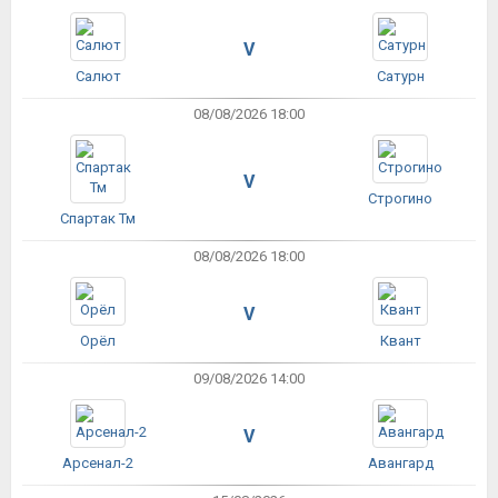
V
Салют
Сатурн
08/08/2026 18:00
V
Строгино
Спартак Тм
08/08/2026 18:00
V
Орёл
Квант
09/08/2026 14:00
V
Арсенал-2
Авангард