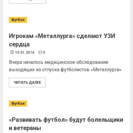
Футбол
Игрокам «Металлурга» сделают УЗИ
сердца
19.01.2016
0
Вчера началось медицинское обследование
выходящих из отпуска футболистов «Металлурга».
ЧИТАТЬ ДАЛЕЕ
Футбол
«Развивать футбол» будут болельщики
и ветераны