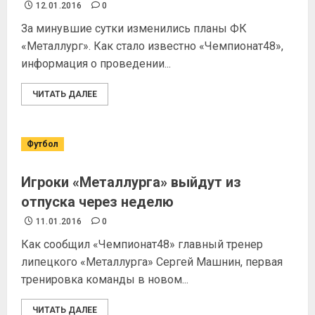
12.01.2016
0
За минувшие сутки изменились планы ФК
«Металлург». Как стало известно «Чемпионат48»,
информация о проведении...
ЧИТАТЬ ДАЛЕЕ
Футбол
Игроки «Металлурга» выйдут из
отпуска через неделю
11.01.2016
0
Как сообщил «Чемпионат48» главный тренер
липецкого «Металлурга» Сергей Машнин, первая
тренировка команды в новом...
ЧИТАТЬ ДАЛЕЕ