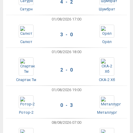
4 - 2
Сатурн
Шумбрат
01/08/2026 17:00
3 - 0
Салют
Орёл
01/08/2026 18:00
2 - 0
Спартак Тм
СКА-2 Хб
01/08/2026 19:00
0 - 3
Ротор-2
Металлург
08/08/2026 07:00