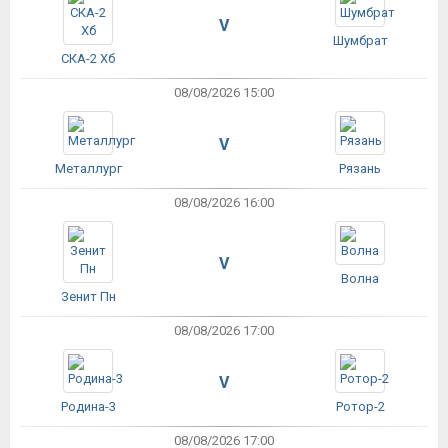
V
Шумбрат
СКА-2 Хб
08/08/2026 15:00
V
Металлург
Рязань
08/08/2026 16:00
V
Волна
Зенит Пн
08/08/2026 17:00
V
Родина-3
Ротор-2
08/08/2026 17:00