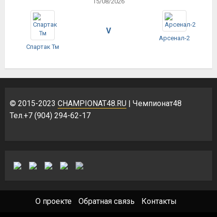
15/08/2026
V
Арсенал-2
Спартак Тм
© 2015-2023
CHAMPIONAT48.RU
| Чемпионат48
Тел.+7 (904) 294-62-17
О проекте
Обратная связь
Контакты