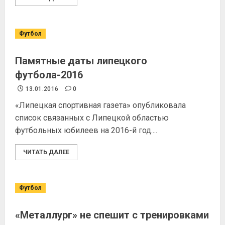
Футбол
Памятные даты липецкого
футбола-2016
13.01.2016
0
«Липецкая спортивная газета» опубликовала
список связанных с Липецкой областью
футбольных юбилеев на 2016-й год....
ЧИТАТЬ ДАЛЕЕ
Футбол
«Металлург» не спешит с тренировками