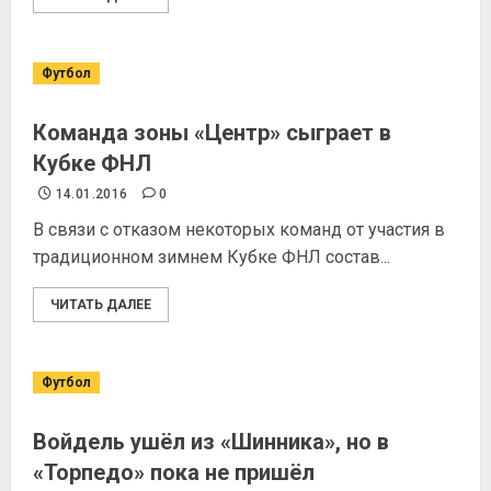
Футбол
Команда зоны «Центр» сыграет в
Кубке ФНЛ
14.01.2016
0
В связи с отказом некоторых команд от участия в
традиционном зимнем Кубке ФНЛ состав...
ЧИТАТЬ ДАЛЕЕ
Футбол
Войдель ушёл из «Шинника», но в
«Торпедо» пока не пришёл