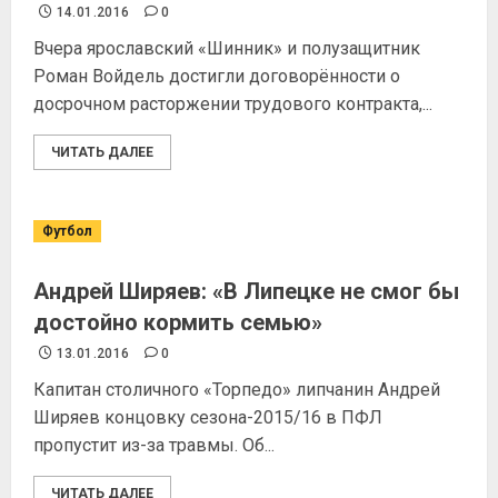
14.01.2016
0
Вчера ярославский «Шинник» и полузащитник
Роман Войдель достигли договорённости о
досрочном расторжении трудового контракта,...
ЧИТАТЬ ДАЛЕЕ
Футбол
Андрей Ширяев: «В Липецке не смог бы
достойно кормить семью»
13.01.2016
0
Капитан столичного «Торпедо» липчанин Андрей
Ширяев концовку сезона-2015/16 в ПФЛ
пропустит из-за травмы. Об...
ЧИТАТЬ ДАЛЕЕ