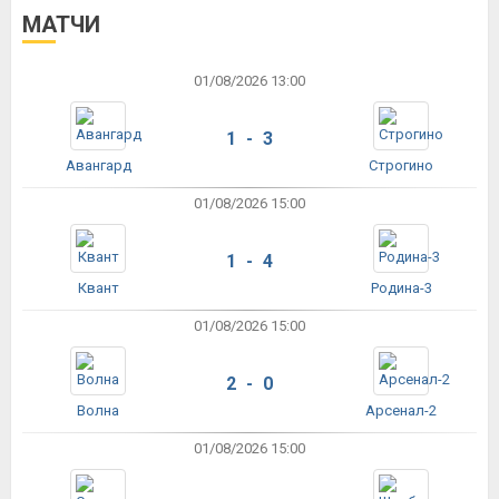
МАТЧИ
01/08/2026 13:00
1 - 3
Авангард
Строгино
01/08/2026 15:00
1 - 4
Квант
Родина-3
01/08/2026 15:00
2 - 0
Волна
Арсенал-2
01/08/2026 15:00