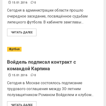
15.01.2016
0
Сегодня в администрации области прошло
очередное заседание, посвящённое судьбам
липецкого футбола. В кабинете замглавы...
ЧИТАТЬ ДАЛЕЕ
Футбол
Войдель подписал контракт с
командой Карпина
15.01.2016
0
Сегодня в Москве состоялось подписание
трудового соглашения между 30-летним
полузащитником Романом Войделем и клубом...
ЧИТАТЬ ДАЛЕЕ