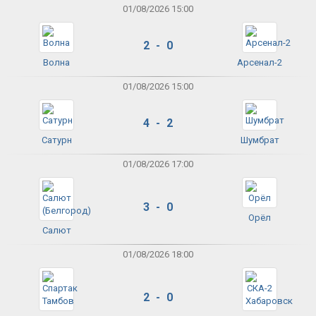
01/08/2026 15:00
2 - 0
Волна
Арсенал-2
01/08/2026 15:00
4 - 2
Сатурн
Шумбрат
01/08/2026 17:00
3 - 0
Орёл
Салют
01/08/2026 18:00
2 - 0