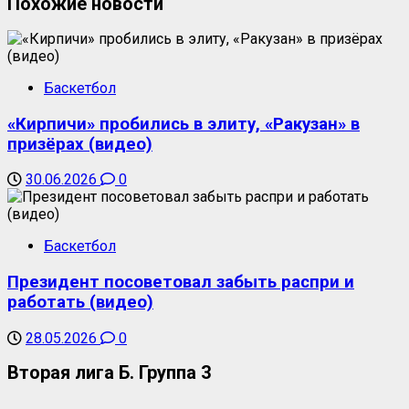
Похожие новости
Баскетбол
«Кирпичи» пробились в элиту, «Ракузан» в
призёрах (видео)
30.06.2026
0
Баскетбол
Президент посоветовал забыть распри и
работать (видео)
28.05.2026
0
Вторая лига Б. Группа 3