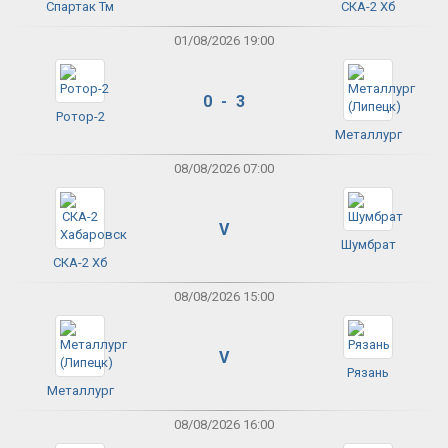
Спартак Тм
СКА-2 Хб
01/08/2026 19:00
0 - 3
Ротор-2
Металлург
08/08/2026 07:00
V
Шумбрат
СКА-2 Хб
08/08/2026 15:00
V
Рязань
Металлург
08/08/2026 16:00