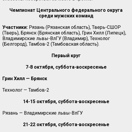
Чемпионат Центрального федерального округа
среди мужских команд
Участники:
Рязань (Рязанская область), Тверь-СШОР
(Тверь), Брянск (Брянская область), Грин Хилл (Липецк),
Владимирские львы-ВлГУ (Владимир), Технолог
(Белгород), Тамбов-2 (Тамбовская область).
Первый круг
7-8 октября, суббота-воскресенье
Грин Хилл — Брянск
Технолог — Тамбов-2
14-15 октября, суббота-воскресенье
Рязань — Владимирские львы-ВлГУ
21-22 октября, суббота-воскресенье