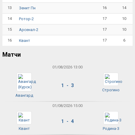
13
16
14
Зенит Пн
14
17
10
Ротор-2
15
17
10
Арсенал-2
16
17
6
Квант
Матчи
01/08/2026 13:00
1 - 3
Строгино
Авангард
01/08/2026 15:00
1 - 4
Квант
Родина-3