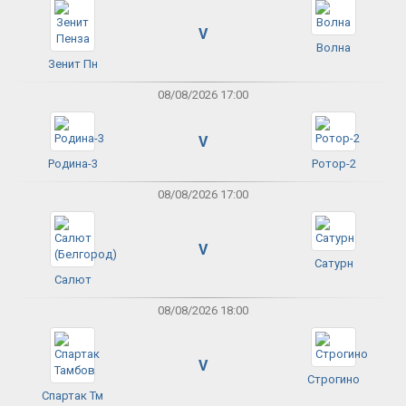
V
Волна
Зенит Пн
08/08/2026 17:00
V
Родина-3
Ротор-2
08/08/2026 17:00
V
Сатурн
Салют
08/08/2026 18:00
V
Строгино
Спартак Тм