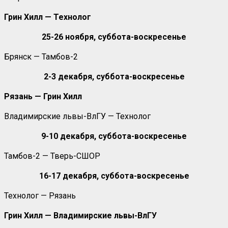
Грин Хилл — Технолог
25-26 ноября, суббота-воскресенье
Брянск — Тамбов-2
2-3 декабря, суббота-воскресенье
Рязань — Грин Хилл
Владимирские львы-ВлГУ — Технолог
9-10 декабря, суббота-воскресенье
Тамбов-2 — Тверь-СШОР
16-17 декабря, суббота-воскресенье
Технолог — Рязань
Грин Хилл — Владимирские львы-ВлГУ