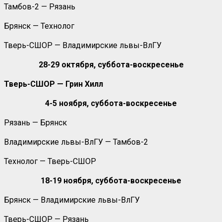
Тамбов-2 — Рязань
Брянск — Технолог
Тверь-СШОР — Владимирские львы-ВлГУ
28-29 октября, суббота-воскресенье
Тверь-СШОР — Грин Хилл
4-5 ноября, суббота-воскресенье
Рязань — Брянск
Владимирские львы-ВлГУ — Тамбов-2
Технолог — Тверь-СШОР
18-19 ноября, суббота-воскресенье
Брянск — Владимирские львы-ВлГУ
Тверь-СШОР — Рязань