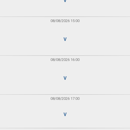
V
08/08/2026 15:00
V
08/08/2026 16:00
V
08/08/2026 17:00
V