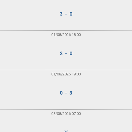
3 - 0
01/08/2026 18:00
2 - 0
01/08/2026 19:00
0 - 3
08/08/2026 07:00