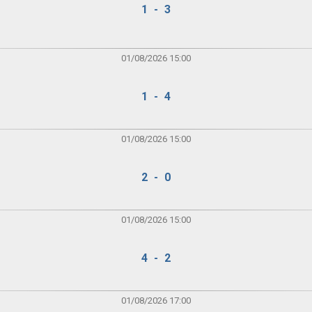
1 - 3
01/08/2026 15:00
1 - 4
01/08/2026 15:00
2 - 0
01/08/2026 15:00
4 - 2
01/08/2026 17:00