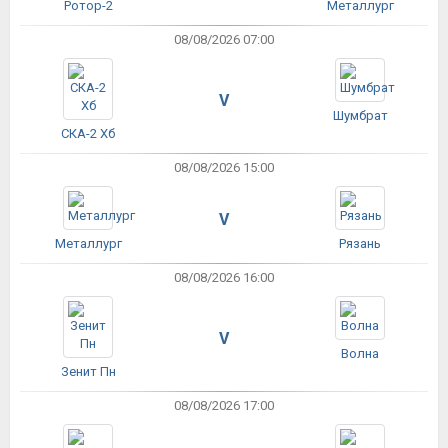
Ротор-2
Металлург
08/08/2026 07:00
V
Шумбрат
СКА-2 Хб
08/08/2026 15:00
V
Металлург
Рязань
08/08/2026 16:00
V
Волна
Зенит Пн
08/08/2026 17:00