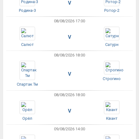
V
Родина-3
Ротор-2
08/08/2026 17:00
V
Салют
Сатурн
08/08/2026 18:00
V
Строгино
Спартак Тм
08/08/2026 18:00
V
Орёл
Квант
09/08/2026 14:00