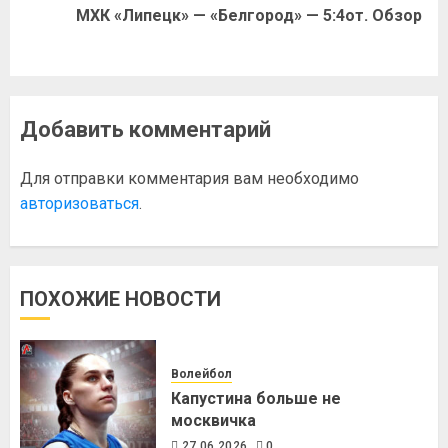
МХК «Липецк» — «Белгород» — 5:4от. Обзор
Добавить комментарий
Для отправки комментария вам необходимо
авторизоваться
.
ПОХОЖИЕ НОВОСТИ
Волейбол
Капустина больше не
москвичка
27.06.2026
0