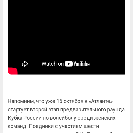
Напомним, что уже 16 октября в «Атланте»
стартует второй этап предварительного раунда
Кубка России по волейболу среди женских
команд. Поединки с участием шести