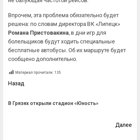
не балующая частотой рейсов.
Впрочем, эта проблема обязательно будет
решена: по словам директора ВК «Липецк»
Романа Пристовакина
, в дни игр для
болельщиков будут ходить специальные
бесплатные автобусы. Об их маршруте будет
сообщено дополнительно.
Материал прочитали:
135
Назад
В Грязях открыли стадион «Юность»
Далее