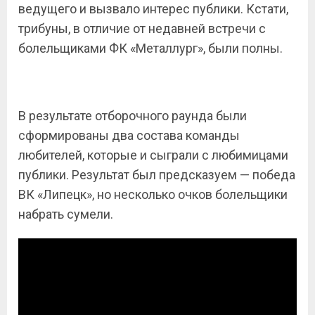
ведущего и вызвало интерес публики. Кстати,
трибуны, в отличие от недавней встречи с
болельщиками ФК «Металлург», были полны.
В результате отборочного раунда были
сформированы два состава команды
любителей, которые и сыграли с любимицами
публики. Результат был предсказуем — победа
ВК «Липецк», но несколько очков болельщики
набрать сумели.