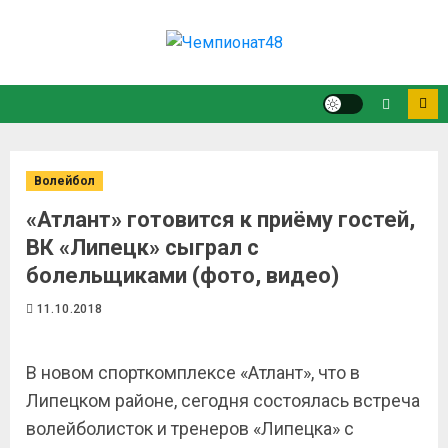
Волейбол
«Атлант» готовится к приёму гостей,
ВК «Липецк» сыграл с
болельщиками (фото, видео)
11.10.2018
В новом спорткомплексе «Атлант», что в
Липецком районе, сегодня состоялась встреча
волейболисток и тренеров «Липецка» с