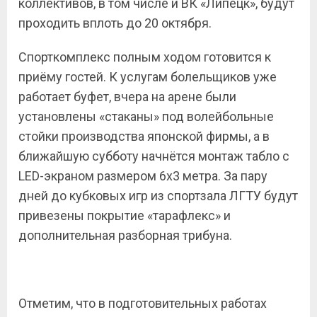
коллективов, в том числе и ВК «Липецк», будут
проходить вплоть до 20 октября.
Спорткомплекс полным ходом готовится к
приёму гостей. К услугам болельщиков уже
работает буфет, вчера на арене были
установлены «стаканы» под волейбольные
стойки производства японской фирмы, а в
ближайшую субботу начнётся монтаж табло с
LED-экраном размером 6х3 метра. За пару
дней до кубковых игр из спортзала ЛГТУ будут
привезены покрытие «тарафлекс» и
дополнительная разборная трибуна.
Отметим, что в подготовительных работах