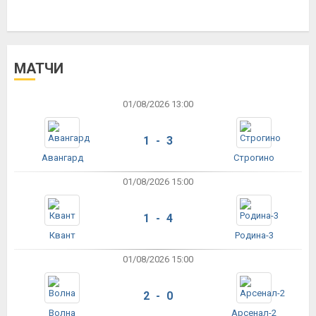
МАТЧИ
01/08/2026 13:00
1 - 3
Авангард
Строгино
01/08/2026 15:00
1 - 4
Квант
Родина-3
01/08/2026 15:00
2 - 0
Волна
Арсенал-2