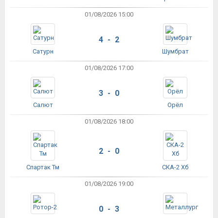
01/08/2026 15:00
4 - 2
Сатурн
Шумбрат
01/08/2026 17:00
3 - 0
Салют
Орёл
01/08/2026 18:00
2 - 0
Спартак Тм
СКА-2 Хб
01/08/2026 19:00
0 - 3