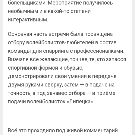
болельщиками. Мероприятие получилось
необычным и в какой-то степени
интерактивным.
Основная часть встречи была посвящена
отбору волейболистов-любителей в состав
команды для спарринга с профессионалками.
Вначале все желающие, точнее, те, кто запасся
спортивной формой и обувью,
демонстрировали свои умения в передаче
двумя руками сверху, затем — в подаче на
точность, а под занавес отбора — в приёме
подачи волейболисток «Липецка».
Всё это проходило под живой комментарий