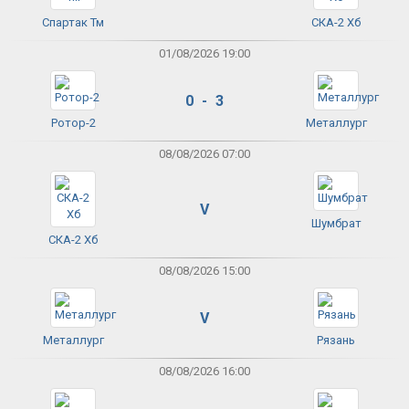
Спартак Тм
СКА-2 Хб
01/08/2026 19:00
0 - 3
Ротор-2
Металлург
08/08/2026 07:00
V
Шумбрат
СКА-2 Хб
08/08/2026 15:00
V
Металлург
Рязань
08/08/2026 16:00