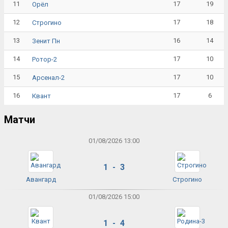
11
17
19
Орёл
12
17
18
Строгино
13
16
14
Зенит Пн
14
17
10
Ротор-2
15
17
10
Арсенал-2
16
17
6
Квант
Матчи
01/08/2026 13:00
1 - 3
Авангард
Строгино
01/08/2026 15:00
1 - 4