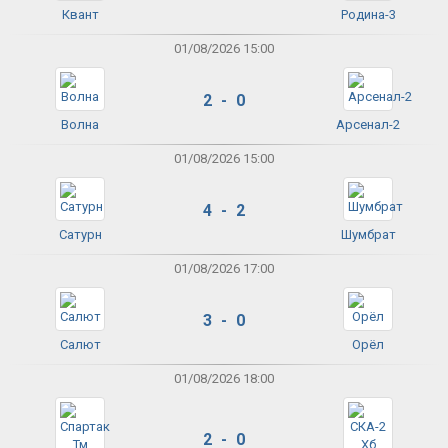
Квант
Родина-3
01/08/2026 15:00
2 - 0
Волна
Арсенал-2
01/08/2026 15:00
4 - 2
Сатурн
Шумбрат
01/08/2026 17:00
3 - 0
Салют
Орёл
01/08/2026 18:00
2 - 0