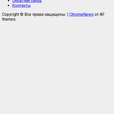
Обратная связь
Контакты
Copyright © Все права защищены.
|
ChromeNews
от AF
themes.