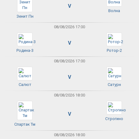
V
Волна
Зенит Пн
08/08/2026 17:00
V
Родина-3
Ротор-2
08/08/2026 17:00
V
Салют
Сатурн
08/08/2026 18:00
V
Строгино
Спартак Тм
08/08/2026 18:00