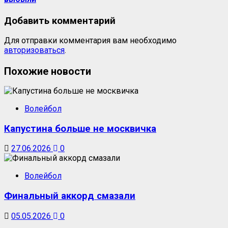
Добавить комментарий
Для отправки комментария вам необходимо
авторизоваться
.
Похожие новости
Волейбол
Капустина больше не москвичка
27.06.2026
0
Волейбол
Финальный аккорд смазали
05.05.2026
0