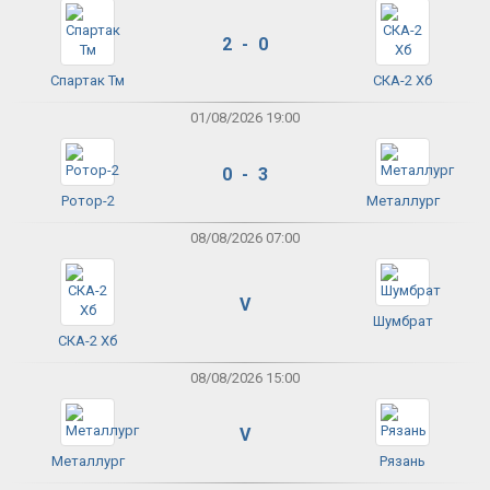
2 - 0
Спартак Тм
СКА-2 Хб
01/08/2026 19:00
0 - 3
Ротор-2
Металлург
08/08/2026 07:00
V
Шумбрат
СКА-2 Хб
08/08/2026 15:00
V
Металлург
Рязань