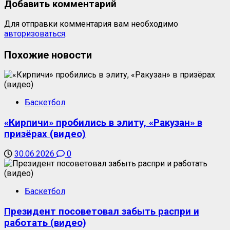
Добавить комментарий
Для отправки комментария вам необходимо
авторизоваться
.
Похожие новости
Баскетбол
«Кирпичи» пробились в элиту, «Ракузан» в
призёрах (видео)
30.06.2026
0
Баскетбол
Президент посоветовал забыть распри и
работать (видео)