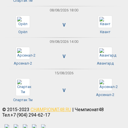
Спартак Тм
08/08/2026 18:00
V
Орёл
Квант
09/08/2026 14:00
V
Арсенал-2
Авангард
15/08/2026
V
Арсенал-2
Спартак Тм
© 2015-2023
CHAMPIONAT48.RU
| Чемпионат48
Тел.+7 (904) 294-62-17