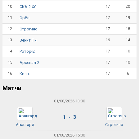
10
17
20
СКА-2 Хб
11
17
19
Орёл
12
17
18
Строгино
13
16
14
Зенит Пн
14
17
10
Ротор-2
15
17
10
Арсенал-2
16
17
6
Квант
Матчи
01/08/2026 13:00
1 - 3
Авангард
Строгино
01/08/2026 15:00