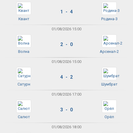
1 - 4
Квант
Родина-3
01/08/2026 15:00
2 - 0
Волна
Арсенал-2
01/08/2026 15:00
4 - 2
Сатурн
Шумбрат
01/08/2026 17:00
3 - 0
Салют
Орёл
01/08/2026 18:00