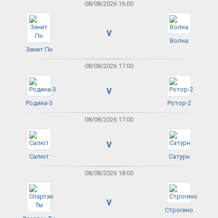
08/08/2026 16:00
V
Волна
Зенит Пн
08/08/2026 17:00
V
Родина-3
Ротор-2
08/08/2026 17:00
V
Салют
Сатурн
08/08/2026 18:00
V
Строгино