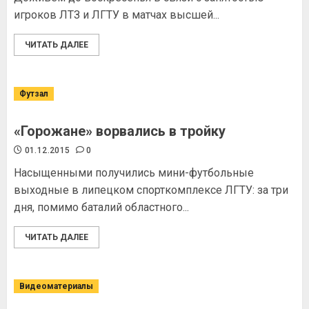
игроков ЛТЗ и ЛГТУ в матчах высшей...
ЧИТАТЬ ДАЛЕЕ
Футзал
«Горожане» ворвались в тройку
01.12.2015
0
Насыщенными получились мини-футбольные
выходные в липецком спорткомплексе ЛГТУ: за три
дня, помимо баталий областного...
ЧИТАТЬ ДАЛЕЕ
Видеоматериалы