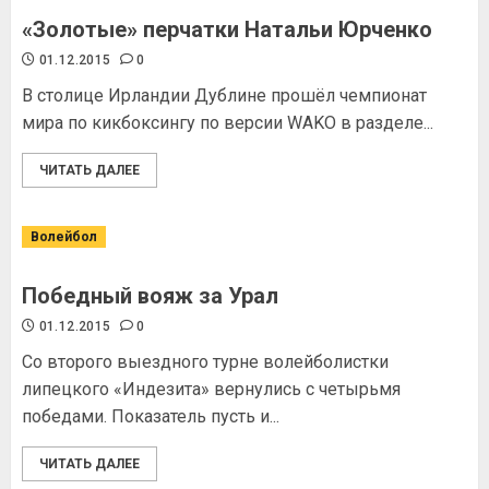
«Золотые» перчатки Натальи Юрченко
01.12.2015
0
В столице Ирландии Дублине прошёл чемпионат
мира по кикбоксингу по версии WAKO в разделе...
ЧИТАТЬ ДАЛЕЕ
Волейбол
Победный вояж за Урал
01.12.2015
0
Со второго выездного турне волейболистки
липецкого «Индезита» вернулись с четырьмя
победами. Показатель пусть и...
ЧИТАТЬ ДАЛЕЕ