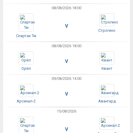
08/08/2026 18:00
V
Строгино
Спартак Тм
08/08/2026 18:00
V
Орёл
Квант
09/08/2026 14:00
V
Арсенал-2
Авангард
15/08/2026
V