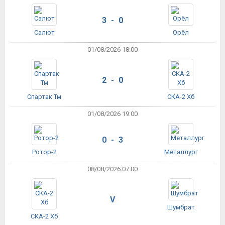
3 - 0
Салют
Орёл
01/08/2026 18:00
2 - 0
Спартак Тм
СКА-2 Хб
01/08/2026 19:00
0 - 3
Ротор-2
Металлург
08/08/2026 07:00
V
Шумбрат
СКА-2 Хб