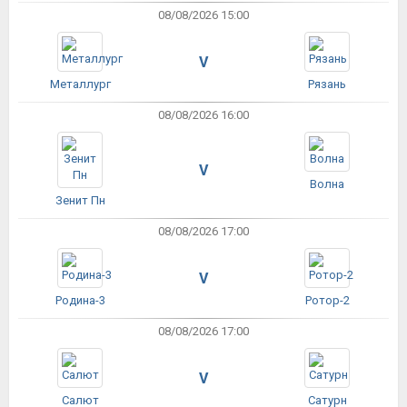
08/08/2026 15:00
V
Металлург
Рязань
08/08/2026 16:00
V
Волна
Зенит Пн
08/08/2026 17:00
V
Родина-3
Ротор-2
08/08/2026 17:00
V
Салют
Сатурн