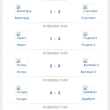
1 - 3
Авангард
Строгино
01/08/2026 15:00
1 - 4
Квант
Родина-3
01/08/2026 15:00
2 - 0
Волна
Арсенал-2
01/08/2026 15:00
4 - 2
Сатурн
Шумбрат
01/08/2026 17:00