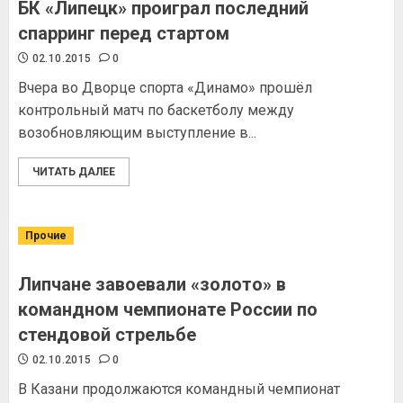
БК «Липецк» проиграл последний
спарринг перед стартом
02.10.2015
0
Вчера во Дворце спорта «Динамо» прошёл
контрольный матч по баскетболу между
возобновляющим выступление в...
ЧИТАТЬ ДАЛЕЕ
Прочие
Липчане завоевали «золото» в
командном чемпионате России по
стендовой стрельбе
02.10.2015
0
В Казани продолжаются командный чемпионат