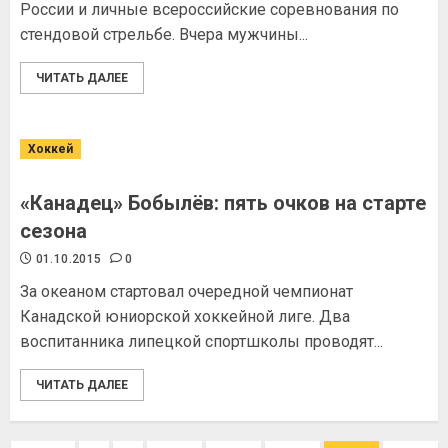
России и личные всероссийские соревнования по
стендовой стрельбе. Вчера мужчины...
ЧИТАТЬ ДАЛЕЕ
Хоккей
«Канадец» Бобылёв: пять очков на старте
сезона
01.10.2015
0
За океаном стартовал очередной чемпионат
Канадской юниорской хоккейной лиге. Два
воспитанника липецкой спортшколы проводят...
ЧИТАТЬ ДАЛЕЕ