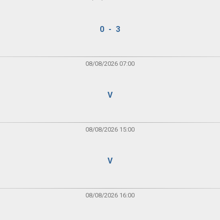
0 - 3
08/08/2026 07:00
V
08/08/2026 15:00
V
08/08/2026 16:00