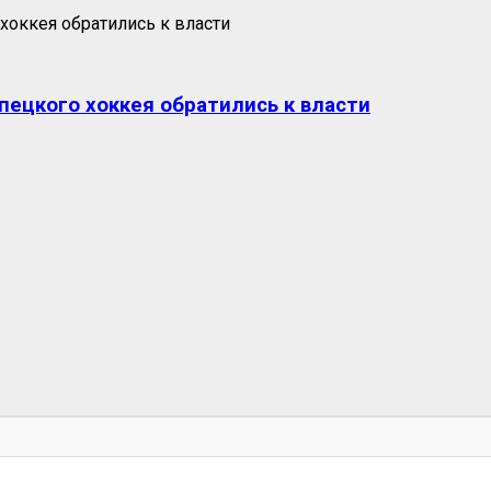
пецкого хоккея обратились к власти