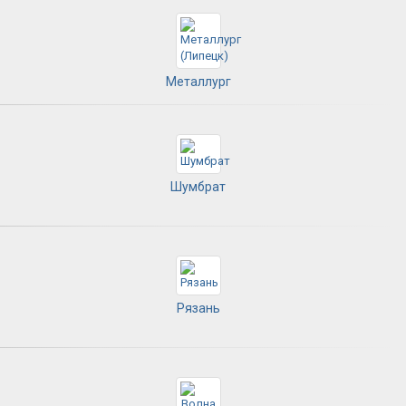
Металлург
Шумбрат
Рязань