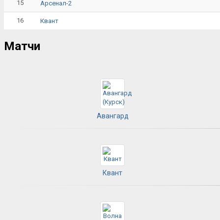
15
Арсенал-2
16
Квант
Матчи
Авангард
Квант