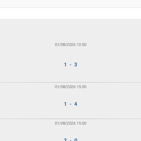
01/08/2026 13:00
1 - 3
01/08/2026 15:00
1 - 4
01/08/2026 15:00
2 - 0