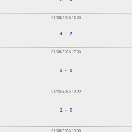
01/08/2026 15:00
4 - 2
01/08/2026 17:00
3 - 0
01/08/2026 18:00
2 - 0
01/08/2026 19:00