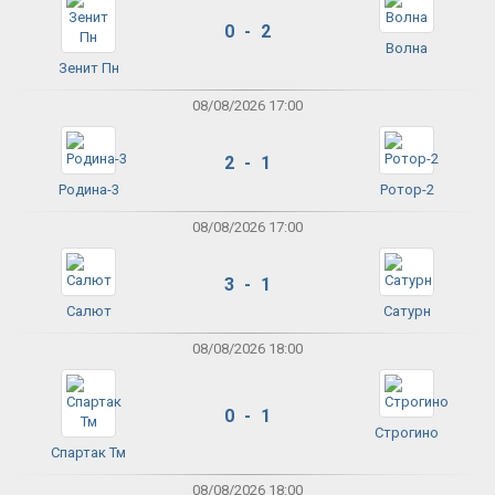
0 - 2
Волна
Зенит Пн
08/08/2026 17:00
2 - 1
Родина-3
Ротор-2
08/08/2026 17:00
3 - 1
Салют
Сатурн
08/08/2026 18:00
0 - 1
Строгино
Спартак Тм
08/08/2026 18:00