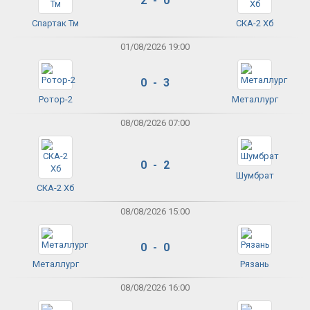
2 - 0
Спартак Тм
СКА-2 Хб
01/08/2026 19:00
0 - 3
Ротор-2
Металлург
08/08/2026 07:00
0 - 2
Шумбрат
СКА-2 Хб
08/08/2026 15:00
0 - 0
Металлург
Рязань
08/08/2026 16:00