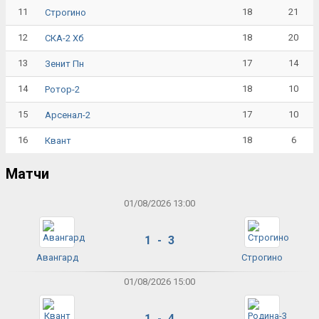
11
18
21
Строгино
12
18
20
СКА-2 Хб
13
17
14
Зенит Пн
14
18
10
Ротор-2
15
17
10
Арсенал-2
16
18
6
Квант
Матчи
01/08/2026 13:00
1 - 3
Авангард
Строгино
01/08/2026 15:00
1 - 4