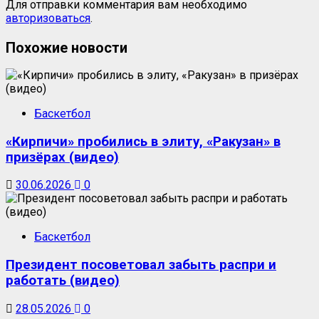
Для отправки комментария вам необходимо
авторизоваться
.
Похожие новости
Баскетбол
«Кирпичи» пробились в элиту, «Ракузан» в
призёрах (видео)
30.06.2026
0
Баскетбол
Президент посоветовал забыть распри и
работать (видео)
28.05.2026
0