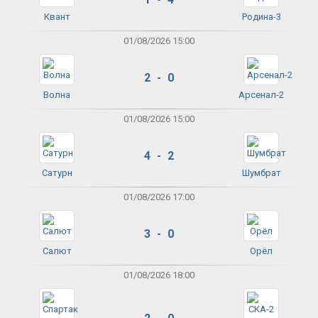
Квант
Родина-3
01/08/2026 15:00
2 - 0
Волна
Арсенал-2
01/08/2026 15:00
4 - 2
Сатурн
Шумбрат
01/08/2026 17:00
3 - 0
Салют
Орёл
01/08/2026 18:00