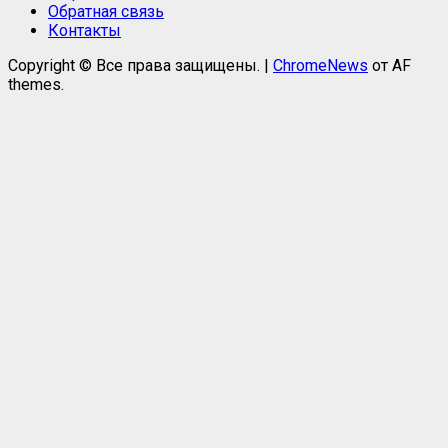
Обратная связь
Контакты
Copyright © Все права защищены.
|
ChromeNews
от AF
themes.