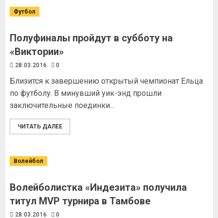
Футбол
Полуфиналы пройдут в субботу на
«Виктории»
28.03.2016
0
Близится к завершению открытый чемпионат Ельца
по футболу. В минувший уик-энд прошли
заключительные поединки...
ЧИТАТЬ ДАЛЕЕ
Волейбол
Волейболистка «Индезита» получила
титул MVP турнира в Тамбове
28.03.2016
0