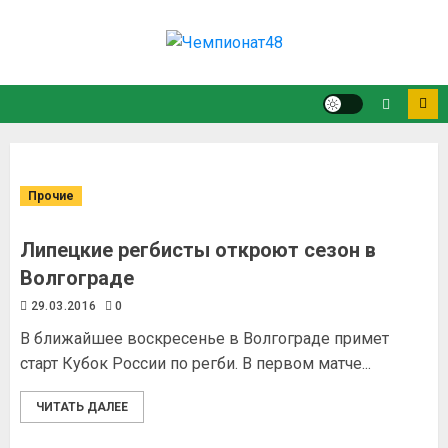
Прочие
Липецкие регбисты откроют сезон в
Волгограде
29.03.2016
0
В ближайшее воскресенье в Волгограде примет
старт Кубок России по регби. В первом матче...
ЧИТАТЬ ДАЛЕЕ