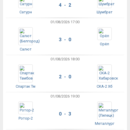
4 - 2
Сатурн
Шумбрат
01/08/2026 17:00
3 - 0
Орёл
Салют
01/08/2026 18:00
2 - 0
Спартак Тм
СКА-2 Хб
01/08/2026 19:00
0 - 3
Ротор-2
Металлург