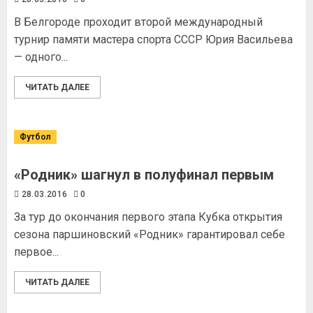
В Белгороде проходит второй международный
турнир памяти мастера спорта СССР Юрия Васильева
— одного...
ЧИТАТЬ ДАЛЕЕ
Футбол
«Родник» шагнул в полуфинал первым
28.03.2016
0
За тур до окончания первого этапа Кубка открытия
сезона паршиновский «Родник» гарантировал себе
первое...
ЧИТАТЬ ДАЛЕЕ