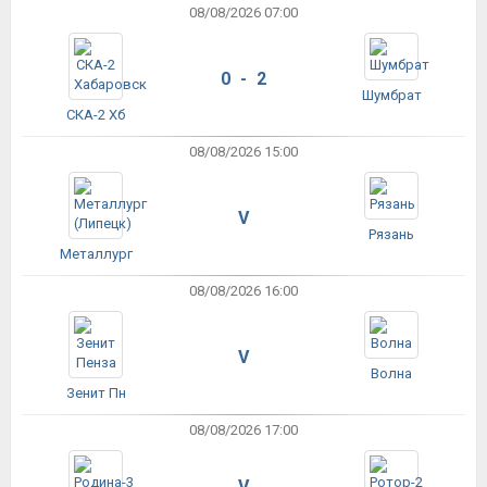
08/08/2026 07:00
0 - 2
Шумбрат
СКА-2 Хб
08/08/2026 15:00
V
Рязань
Металлург
08/08/2026 16:00
V
Волна
Зенит Пн
08/08/2026 17:00
V