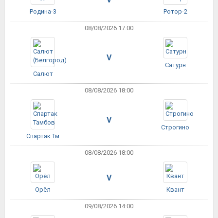
Родина-3
Ротор-2
08/08/2026 17:00
V
Сатурн
Салют
08/08/2026 18:00
V
Строгино
Спартак Тм
08/08/2026 18:00
V
Орёл
Квант
09/08/2026 14:00