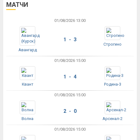
МАТЧИ
01/08/2026 13:00
1 - 3
Строгино
Авангард
01/08/2026 15:00
1 - 4
Квант
Родина-3
01/08/2026 15:00
2 - 0
Волна
Арсенал-2
01/08/2026 15:00