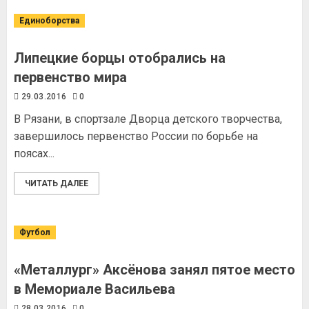
Единоборства
Липецкие борцы отобрались на
первенство мира
29.03.2016
0
В Рязани, в спортзале Дворца детского творчества,
завершилось первенство России по борьбе на
поясах...
ЧИТАТЬ ДАЛЕЕ
Футбол
«Металлург» Аксёнова занял пятое место
в Мемориале Васильева
28.03.2016
0