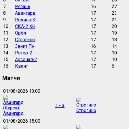
7
Рязань
16
27
8
Авангард
17
23
9
Родина-3
17
21
10
СКА-2 Хб
17
20
11
Орёл
17
19
12
Строгино
17
18
13
Зенит Пн
16
14
14
Ротор-2
17
10
15
Арсенал-2
17
10
16
Квант
17
6
Матчи
01/08/2026 13:00
1 - 3
Строгино
Авангард
01/08/2026 15:00