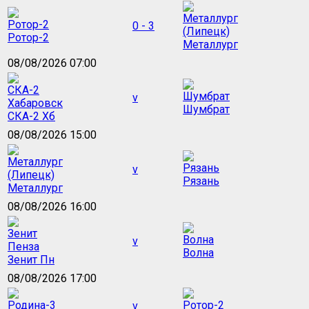
0 - 3
Ротор-2
Металлург
08/08/2026 07:00
v
Шумбрат
СКА-2 Хб
08/08/2026 15:00
v
Рязань
Металлург
08/08/2026 16:00
v
Волна
Зенит Пн
08/08/2026 17:00
v