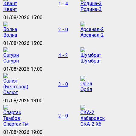
1 - 4
Квант
Родина-3
01/08/2026 15:00
2 - 0
Волна
Арсенал-2
01/08/2026 15:00
4 - 2
Сатурн
Шумбрат
01/08/2026 17:00
3 - 0
Орёл
Салют
01/08/2026 18:00
2 - 0
Спартак Тм
СКА-2 Хб
01/08/2026 19:00