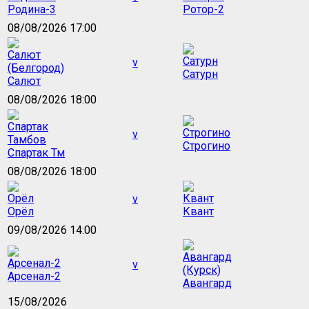
Родина-3
Ротор-2
08/08/2026 17:00
v
Сатурн
Салют
08/08/2026 18:00
v
Строгино
Спартак Тм
08/08/2026 18:00
v
Орёл
Квант
09/08/2026 14:00
v
Арсенал-2
Авангард
15/08/2026