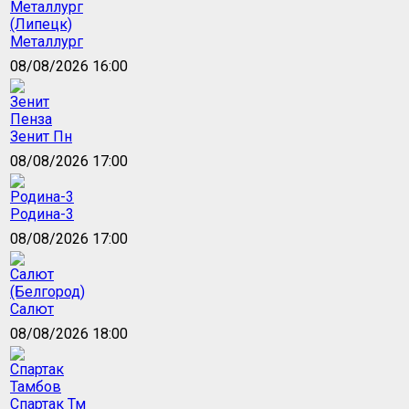
Металлург
08/08/2026 16:00
Зенит Пн
08/08/2026 17:00
Родина-3
08/08/2026 17:00
Салют
08/08/2026 18:00
Спартак Тм