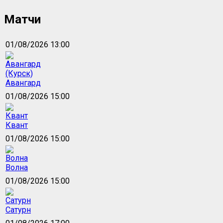
Матчи
01/08/2026 13:00
Авангард
01/08/2026 15:00
Квант
01/08/2026 15:00
Волна
01/08/2026 15:00
Сатурн