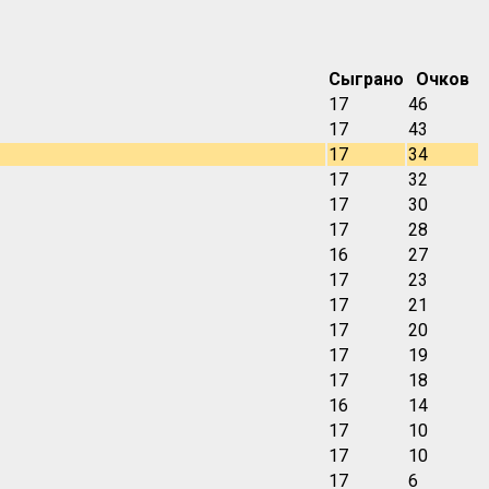
Сыграно
Очков
17
46
17
43
17
34
17
32
17
30
17
28
16
27
17
23
17
21
17
20
17
19
17
18
16
14
17
10
17
10
17
6