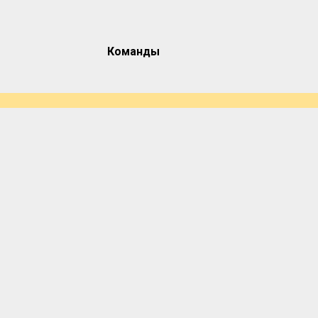
Команды