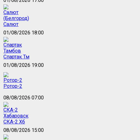
01/08/2026 17:00
Салют
01/08/2026 18:00
Спартак Тм
01/08/2026 19:00
Ротор-2
08/08/2026 07:00
СКА-2 Хб
08/08/2026 15:00