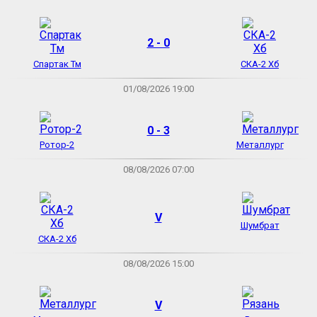
2 - 0
Спартак Тм
СКА-2 Хб
01/08/2026 19:00
0 - 3
Ротор-2
Металлург
08/08/2026 07:00
V
Шумбрат
СКА-2 Хб
08/08/2026 15:00
V