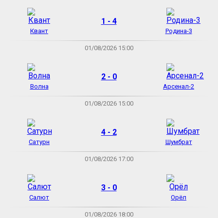
1 - 4
Квант
Родина-3
01/08/2026 15:00
2 - 0
Волна
Арсенал-2
01/08/2026 15:00
4 - 2
Сатурн
Шумбрат
01/08/2026 17:00
3 - 0
Салют
Орёл
01/08/2026 18:00