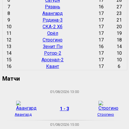
6
Сатурн
17
28
7
Рязань
16
27
8
Авангард
17
23
9
Родина-3
17
21
10
СКА-2 Хб
17
20
11
Орёл
17
19
12
Строгино
17
18
13
Зенит Пн
16
14
14
Ротор-2
17
10
15
Арсенал-2
17
10
16
Квант
17
6
Матчи
01/08/2026 13:00
1 - 3
Авангард
Строгино
01/08/2026 15:00