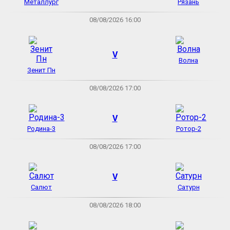
Металлург
Рязань
08/08/2026 16:00
V
Волна
Зенит Пн
08/08/2026 17:00
V
Родина-3
Ротор-2
08/08/2026 17:00
V
Салют
Сатурн
08/08/2026 18:00