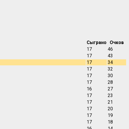
Сыграно
Очков
17
46
17
43
17
34
17
32
17
30
17
28
16
27
17
23
17
21
17
20
17
19
17
18
16
14