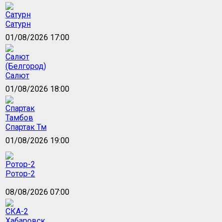
Сатурн
01/08/2026 17:00
Салют
01/08/2026 18:00
Спартак Тм
01/08/2026 19:00
Ротор-2
08/08/2026 07:00