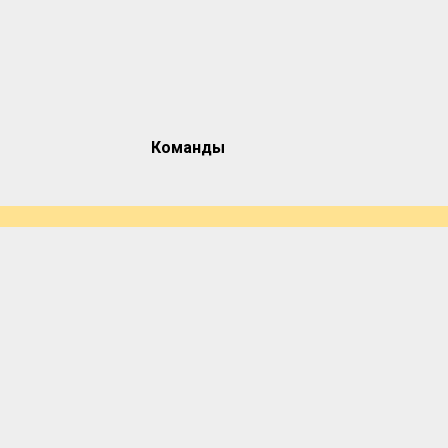
Команды