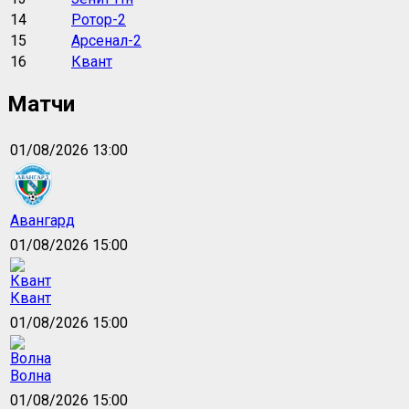
14
Ротор-2
15
Арсенал-2
16
Квант
Матчи
01/08/2026 13:00
Авангард
01/08/2026 15:00
Квант
01/08/2026 15:00
Волна
01/08/2026 15:00