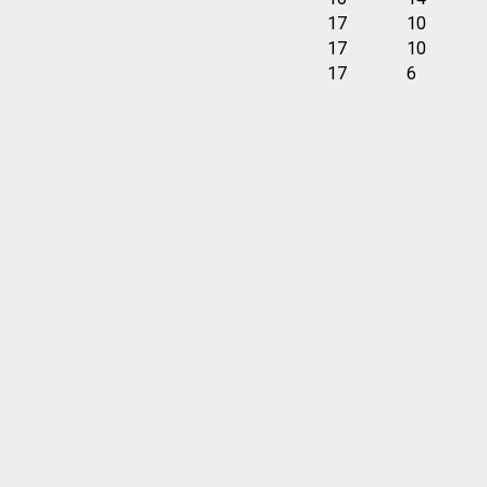
17
10
17
10
17
6