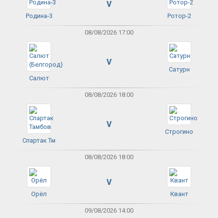
V
Родина-3
Ротор-2
08/08/2026 17:00
V
Сатурн
Салют
08/08/2026 18:00
V
Строгино
Спартак Тм
08/08/2026 18:00
V
Орёл
Квант
09/08/2026 14:00