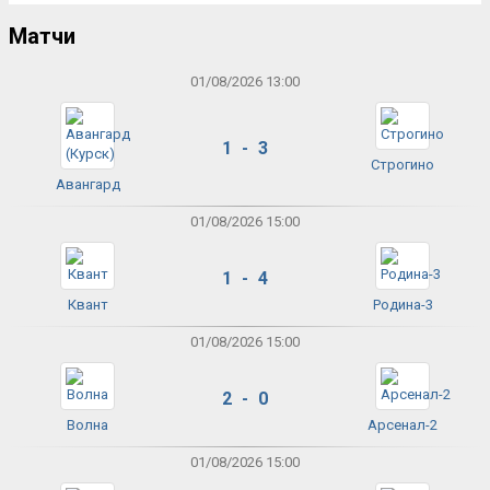
Матчи
01/08/2026 13:00
1 - 3
Строгино
Авангард
01/08/2026 15:00
1 - 4
Квант
Родина-3
01/08/2026 15:00
2 - 0
Волна
Арсенал-2
01/08/2026 15:00