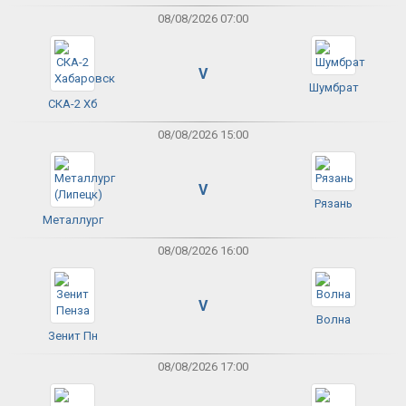
08/08/2026 07:00
V
Шумбрат
СКА-2 Хб
08/08/2026 15:00
V
Рязань
Металлург
08/08/2026 16:00
V
Волна
Зенит Пн
08/08/2026 17:00