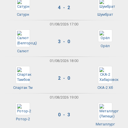
4 - 2
Сатурн
Шумбрат
01/08/2026 17:00
3 - 0
Орёл
Салют
01/08/2026 18:00
2 - 0
Спартак Тм
СКА-2 Хб
01/08/2026 19:00
0 - 3
Ротор-2
Металлург