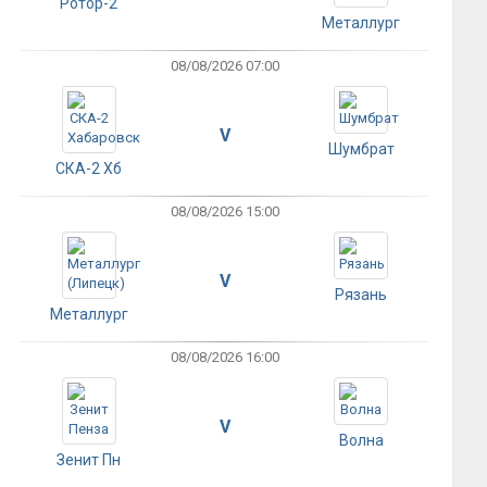
Ротор-2
Металлург
08/08/2026 07:00
V
Шумбрат
СКА-2 Хб
08/08/2026 15:00
V
Рязань
Металлург
08/08/2026 16:00
V
Волна
Зенит Пн