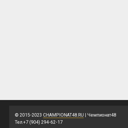
© 2015-2023
CHAMPIONAT48.RU
| Чемпионат48
Тел.+7 (904) 294-62-17