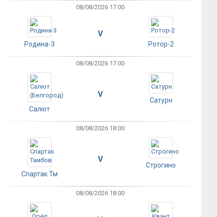
08/08/2026 17:00
V
Родина-3
Ротор-2
08/08/2026 17:00
V
Сатурн
Салют
08/08/2026 18:00
V
Строгино
Спартак Тм
08/08/2026 18:00