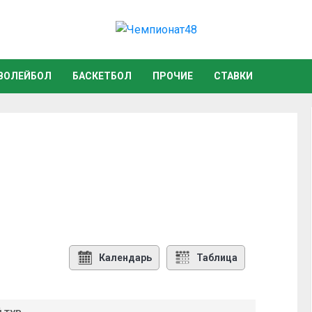
ВОЛЕЙБОЛ
БАСКЕТБОЛ
ПРОЧИЕ
СТАВКИ
Календарь
Таблица