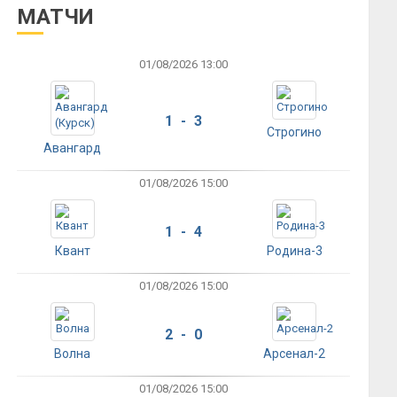
МАТЧИ
01/08/2026 13:00
1 - 3
Строгино
Авангард
01/08/2026 15:00
1 - 4
Квант
Родина-3
01/08/2026 15:00
2 - 0
Волна
Арсенал-2
01/08/2026 15:00