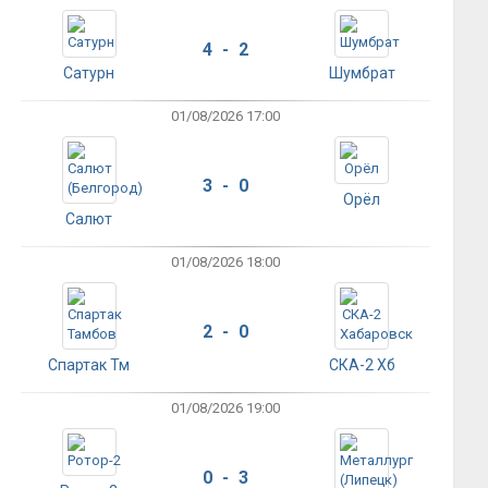
4 - 2
Сатурн
Шумбрат
01/08/2026 17:00
3 - 0
Орёл
Салют
01/08/2026 18:00
2 - 0
Спартак Тм
СКА-2 Хб
01/08/2026 19:00
0 - 3