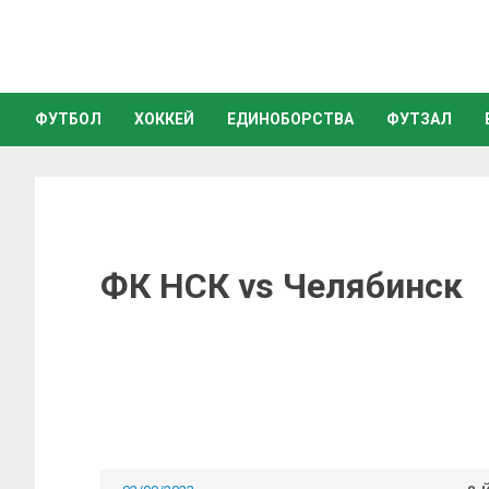
ФУТБОЛ
ХОККЕЙ
ЕДИНОБОРСТВА
ФУТЗАЛ
ФК НСК vs Челябинск