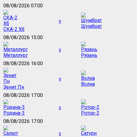
08/08/2026 07:00
v
Шумбрат
СКА-2 Хб
08/08/2026 15:00
v
Металлург
Рязань
08/08/2026 16:00
v
Волна
Зенит Пн
08/08/2026 17:00
v
Родина-3
Ротор-2
08/08/2026 17:00
v