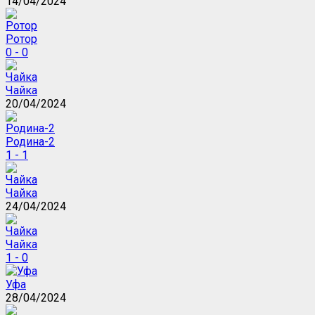
14/04/2024
Ротор
0 - 0
Чайка
20/04/2024
Родина-2
1 - 1
Чайка
24/04/2024
Чайка
1 - 0
Уфа
28/04/2024