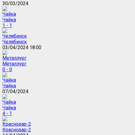
30/03/2024
Чайка
1 - 1
Челябинск
03/04/2024 18:00
Металлург
0 - 0
Чайка
07/04/2024
Чайка
4 - 1
Краснодар-2