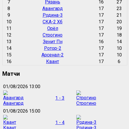
7
Рязань
16
27
8
Авангард
17
23
9
Родина-3
17
21
10
СКА-2 Хб
17
20
11
Орёл
17
19
12
Строгино
17
18
13
Зенит Пн
16
14
14
Ротор-2
17
10
15
Арсенал-2
17
10
16
Квант
17
6
Матчи
01/08/2026 13:00
1 - 3
Авангард
Строгино
01/08/2026 15:00
1 - 4
Квант
Родина-3