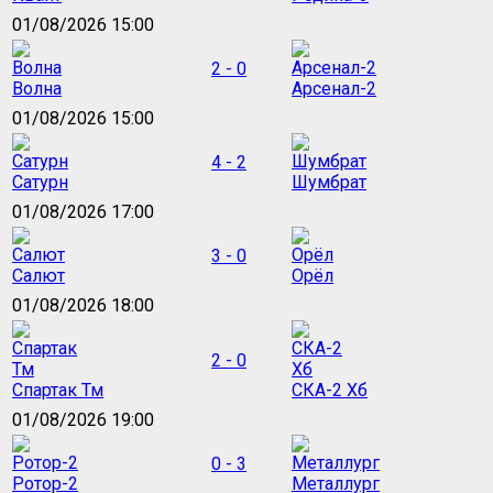
01/08/2026 15:00
2 - 0
Волна
Арсенал-2
01/08/2026 15:00
4 - 2
Сатурн
Шумбрат
01/08/2026 17:00
3 - 0
Салют
Орёл
01/08/2026 18:00
2 - 0
Спартак Тм
СКА-2 Хб
01/08/2026 19:00
0 - 3
Ротор-2
Металлург