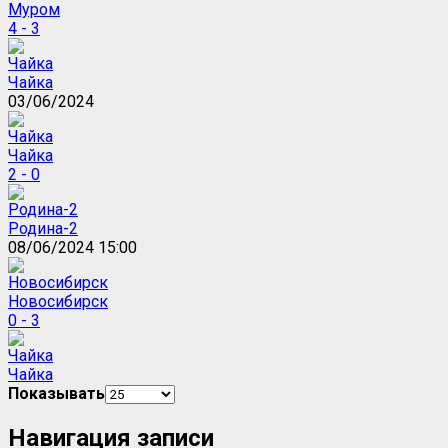
Муром
4 - 3
Чайка
03/06/2024
Чайка
2 - 0
Родина-2
08/06/2024 15:00
Новосибирск
0 - 3
Чайка
Показывать
Навигация записи