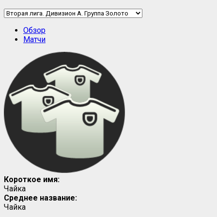
Обзор
Матчи
Короткое имя:
Чайка
Среднее название:
Чайка