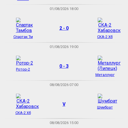
01/08/2026 18:00
2 - 0
Спартак Тм
СКА-2 Хб
01/08/2026 19:00
0 - 3
Ротор-2
Металлург
08/08/2026 07:00
V
Шумбрат
СКА-2 Хб
08/08/2026 15:00