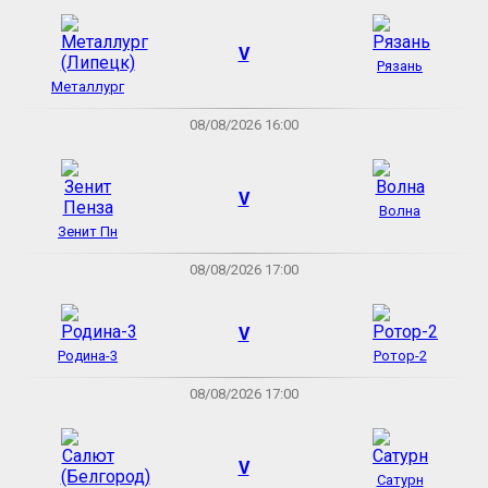
V
Рязань
Металлург
08/08/2026 16:00
V
Волна
Зенит Пн
08/08/2026 17:00
V
Родина-3
Ротор-2
08/08/2026 17:00
V
Сатурн