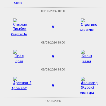
Салют
08/08/2026 18:00
V
Строгино
Спартак Тм
08/08/2026 18:00
V
Орёл
Квант
09/08/2026 14:00
V
Арсенал-2
Авангард
15/08/2026