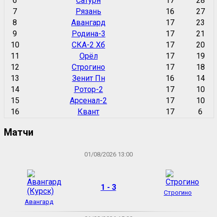
6
Сатурн
17
28
7
Рязань
16
27
8
Авангард
17
23
9
Родина-3
17
21
10
СКА-2 Хб
17
20
11
Орёл
17
19
12
Строгино
17
18
13
Зенит Пн
16
14
14
Ротор-2
17
10
15
Арсенал-2
17
10
16
Квант
17
6
Матчи
01/08/2026 13:00
1 - 3
Строгино
Авангард