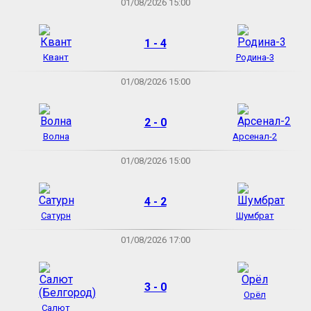
01/08/2026 15:00
1 - 4
Квант
Родина-3
01/08/2026 15:00
2 - 0
Волна
Арсенал-2
01/08/2026 15:00
4 - 2
Сатурн
Шумбрат
01/08/2026 17:00
3 - 0
Орёл
Салют