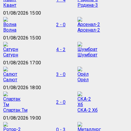
Квант
Родина-3
01/08/2026 15:00
2 - 0
Волна
Арсенал-2
01/08/2026 15:00
4 - 2
Сатурн
Шумбрат
01/08/2026 17:00
3 - 0
Салют
Орёл
01/08/2026 18:00
2 - 0
Спартак Тм
СКА-2 Хб
01/08/2026 19:00
0 - 3