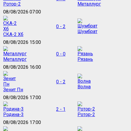
Ротор-2
Металлург
08/08/2026 07:00
0 - 2
Шумбрат
СКА-2 Хб
08/08/2026 15:00
0 - 0
Металлург
Рязань
08/08/2026 16:00
0 - 2
Волна
Зенит Пн
08/08/2026 17:00
2 - 1
Родина-3
Ротор-2
08/08/2026 17:00