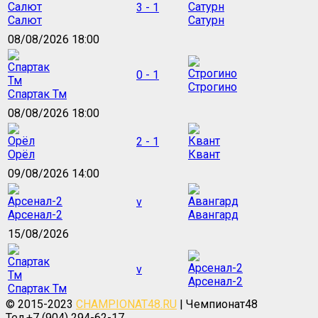
3 - 1
Салют
Сатурн
08/08/2026 18:00
0 - 1
Строгино
Спартак Тм
08/08/2026 18:00
2 - 1
Орёл
Квант
09/08/2026 14:00
v
Арсенал-2
Авангард
15/08/2026
v
Арсенал-2
Спартак Тм
© 2015-2023
CHAMPIONAT48.RU
| Чемпионат48
Тел.+7 (904) 294-62-17