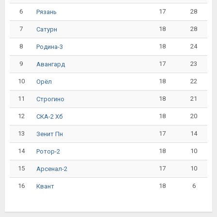
6
17
28
Рязань
7
18
28
Сатурн
8
18
24
Родина-3
9
17
23
Авангард
10
18
22
Орёл
11
18
21
Строгино
12
18
20
СКА-2 Хб
13
17
14
Зенит Пн
14
18
10
Ротор-2
15
17
10
Арсенал-2
16
18
6
Квант