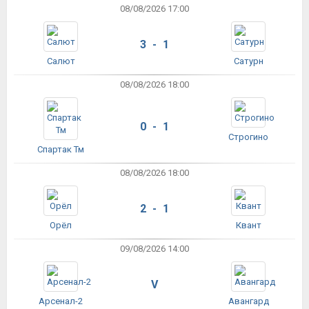
08/08/2026 17:00
3 - 1
Салют
Сатурн
08/08/2026 18:00
0 - 1
Строгино
Спартак Тм
08/08/2026 18:00
2 - 1
Орёл
Квант
09/08/2026 14:00
V
Арсенал-2
Авангард