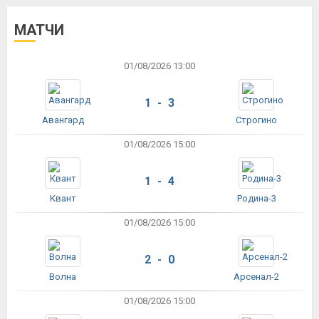
МАТЧИ
01/08/2026 13:00
1 - 3
Авангард
Строгино
01/08/2026 15:00
1 - 4
Квант
Родина-3
01/08/2026 15:00
2 - 0
Волна
Арсенал-2
01/08/2026 15:00