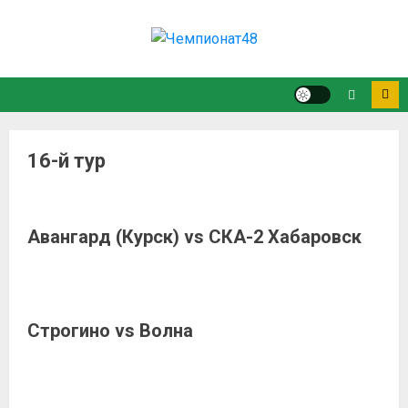
16-й тур
Авангард (Курск) vs СКА-2 Хабаровск
Строгино vs Волна