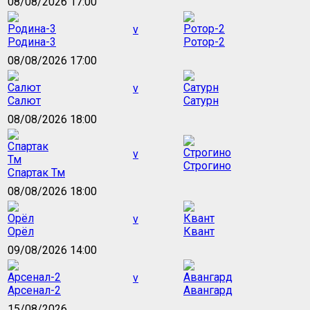
08/08/2026 17:00
v
Родина-3
Ротор-2
08/08/2026 17:00
v
Салют
Сатурн
08/08/2026 18:00
v
Строгино
Спартак Тм
08/08/2026 18:00
v
Орёл
Квант
09/08/2026 14:00
v
Арсенал-2
Авангард
15/08/2026