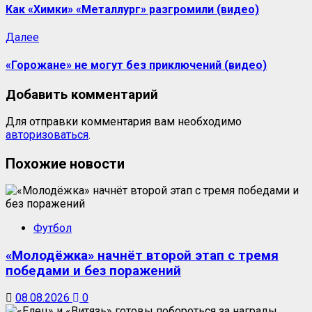
Как «Химки» «Металлург» разгромили (видео)
Далее
«Горожане» не могут без приключений (видео)
Добавить комментарий
Для отправки комментария вам необходимо
авторизоваться
.
Похожие новости
Футбол
«Молодёжка» начнёт второй этап с тремя
победами и без поражений
08.08.2026
0