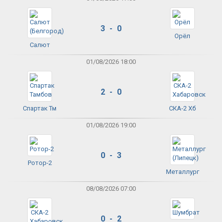
3 - 0
Орёл
Салют
01/08/2026 18:00
2 - 0
Спартак Тм
СКА-2 Хб
01/08/2026 19:00
0 - 3
Ротор-2
Металлург
08/08/2026 07:00
0 - 2