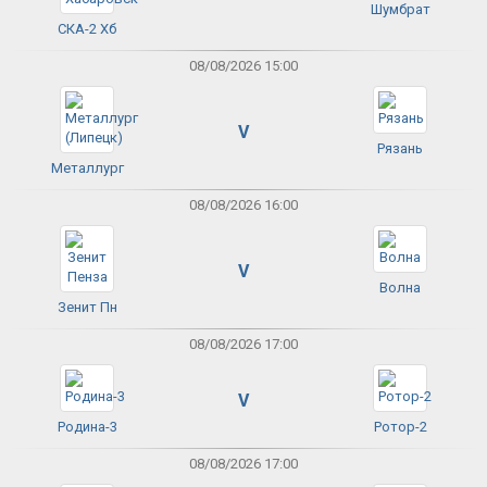
Шумбрат
СКА-2 Хб
08/08/2026 15:00
V
Рязань
Металлург
08/08/2026 16:00
V
Волна
Зенит Пн
08/08/2026 17:00
V
Родина-3
Ротор-2
08/08/2026 17:00