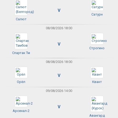
V
Сатурн
Салют
08/08/2026 18:00
V
Строгино
Спартак Тм
08/08/2026 18:00
V
Орёл
Квант
09/08/2026 14:00
V
Арсенал-2
Авангард