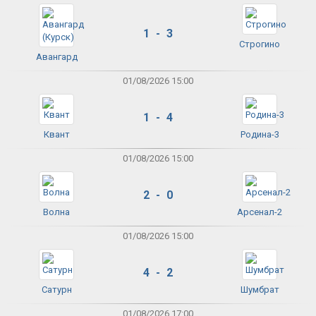
1 - 3
Строгино
Авангард
01/08/2026 15:00
1 - 4
Квант
Родина-3
01/08/2026 15:00
2 - 0
Волна
Арсенал-2
01/08/2026 15:00
4 - 2
Сатурн
Шумбрат
01/08/2026 17:00